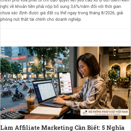
nghị về khoản tiền phải nộp bổ sung 3,6%/năm đối với thời gian
chưa xác định được giá đất cụ thể ngay trong tháng 8/2026, giải
phóng nút thắt tài chính cho doanh nghiệp.
Làm Affiliate Marketing Cần Biết: 5 Nghĩa