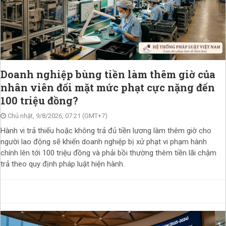
Doanh nghiệp bùng tiền làm thêm giờ của
nhân viên đối mặt mức phạt cực nặng đến
100 triệu đồng?
Chủ nhật, 9/8/2026, 07:21 (GMT+7)
Hành vi trả thiếu hoặc không trả đủ tiền lương làm thêm giờ cho
người lao động sẽ khiến doanh nghiệp bị xử phạt vi phạm hành
chính lên tới 100 triệu đồng và phải bồi thường thêm tiền lãi chậm
trả theo quy định pháp luật hiện hành.