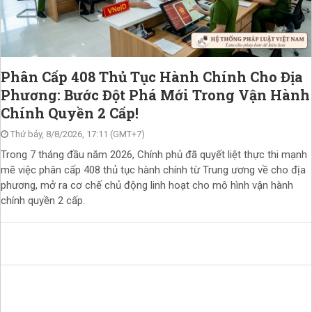
Phân Cấp 408 Thủ Tục Hành Chính Cho Địa
Phương: Bước Đột Phá Mới Trong Vận Hành
Chính Quyền 2 Cấp!
Thứ bảy, 8/8/2026, 17:11 (GMT+7)
Trong 7 tháng đầu năm 2026, Chính phủ đã quyết liệt thực thi mạnh
mẽ việc phân cấp 408 thủ tục hành chính từ Trung ương về cho địa
phương, mở ra cơ chế chủ động linh hoạt cho mô hình vận hành
chính quyền 2 cấp.