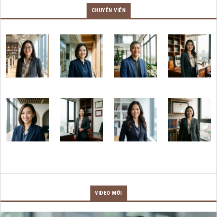
CHUYÊN VIÊN
VIDEO MỚI