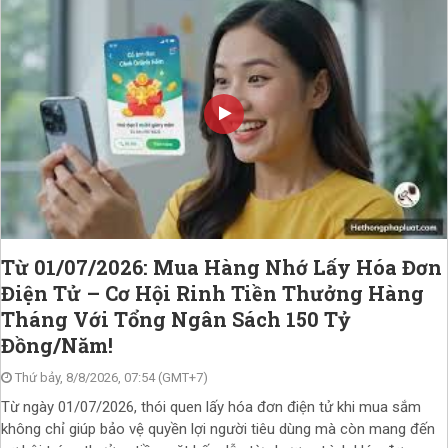
Từ 01/07/2026: Mua Hàng Nhớ Lấy Hóa Đơn
Điện Tử – Cơ Hội Rinh Tiền Thưởng Hàng
Tháng Với Tổng Ngân Sách 150 Tỷ
Đồng/Năm!
Thứ bảy, 8/8/2026, 07:54 (GMT+7)
Từ ngày 01/07/2026, thói quen lấy hóa đơn điện tử khi mua sắm
không chỉ giúp bảo vệ quyền lợi người tiêu dùng mà còn mang đến