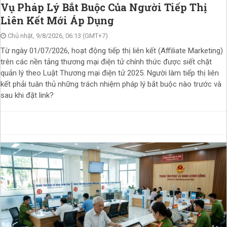
Vụ Pháp Lý Bắt Buộc Của Người Tiếp Thị
Liên Kết Mới Áp Dụng
Chủ nhật, 9/8/2026, 06:13 (GMT+7)
Từ ngày 01/07/2026, hoạt động tiếp thị liên kết (Affiliate Marketing)
trên các nền tảng thương mại điện tử chính thức được siết chặt
quản lý theo Luật Thương mại điện tử 2025. Người làm tiếp thị liên
kết phải tuân thủ những trách nhiệm pháp lý bắt buộc nào trước và
sau khi đặt link?