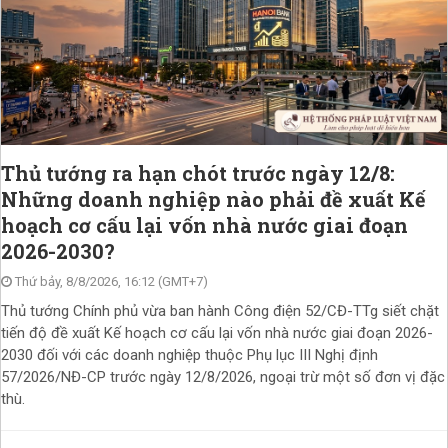
Thủ tướng ra hạn chót trước ngày 12/8:
Những doanh nghiệp nào phải đề xuất Kế
hoạch cơ cấu lại vốn nhà nước giai đoạn
2026-2030?
Thứ bảy, 8/8/2026, 16:12 (GMT+7)
Thủ tướng Chính phủ vừa ban hành Công điện 52/CĐ-TTg siết chặt
tiến độ đề xuất Kế hoạch cơ cấu lại vốn nhà nước giai đoạn 2026-
2030 đối với các doanh nghiệp thuộc Phụ lục III Nghị định
57/2026/NĐ-CP trước ngày 12/8/2026, ngoại trừ một số đơn vị đặc
thù.