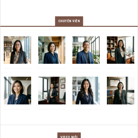
CHUYÊN VIÊN
VIDEO MỚI