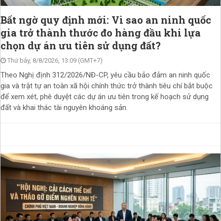
Bất ngờ quy định mới: Vì sao an ninh quốc
gia trở thành thước đo hàng đầu khi lựa
chọn dự án ưu tiên sử dụng đất?
Thứ bảy, 8/8/2026, 13:09 (GMT+7)
Theo Nghị định 312/2026/NĐ-CP, yêu cầu bảo đảm an ninh quốc
gia và trật tự an toàn xã hội chính thức trở thành tiêu chí bắt buộc
để xem xét, phê duyệt các dự án ưu tiên trong kế hoạch sử dụng
đất và khai thác tài nguyên khoáng sản.