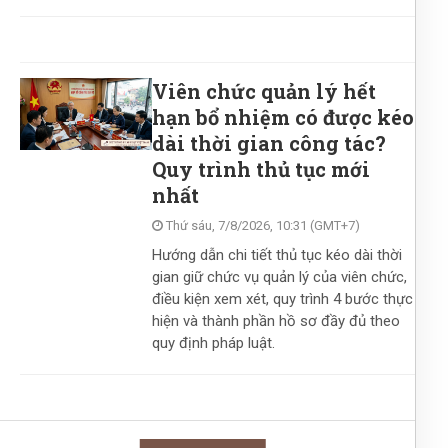
Viên chức quản lý hết
hạn bổ nhiệm có được kéo
dài thời gian công tác?
Quy trình thủ tục mới
nhất
Thứ sáu, 7/8/2026, 10:31 (GMT+7)
Hướng dẫn chi tiết thủ tục kéo dài thời
gian giữ chức vụ quản lý của viên chức,
điều kiện xem xét, quy trình 4 bước thực
hiện và thành phần hồ sơ đầy đủ theo
quy định pháp luật.