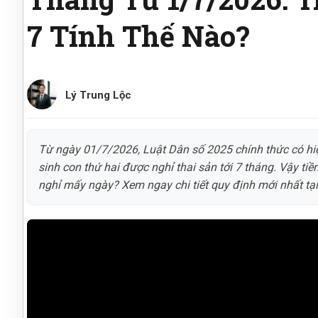
7 Tính Thế Nào?
Lý Trung Lộc
Từ ngày 01/7/2026, Luật Dân số 2025 chính thức có hi
sinh con thứ hai được nghỉ thai sản tới 7 tháng. Vậy ti
nghỉ mấy ngày? Xem ngay chi tiết quy định mới nhất tại