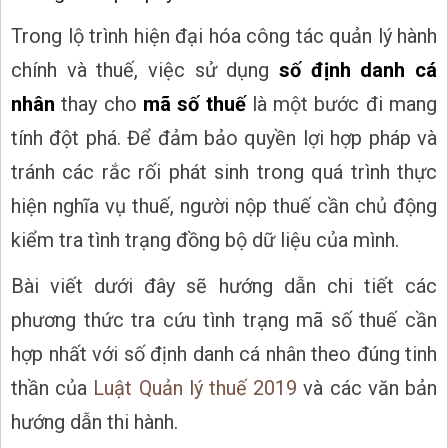
Trong lộ trình hiện đại hóa công tác quản lý hành
chính và thuế, việc sử dụng
số định danh cá
nhân
thay cho
mã số thuế
là một bước đi mang
tính đột phá. Để đảm bảo quyền lợi hợp pháp và
tránh các rắc rối phát sinh trong quá trình thực
hiện nghĩa vụ thuế, người nộp thuế cần chủ động
kiểm tra tình trạng đồng bộ dữ liệu của mình.
Bài viết dưới đây sẽ hướng dẫn chi tiết các
phương thức tra cứu tình trạng mã số thuế cần
hợp nhất với số định danh cá nhân theo đúng tinh
thần của
Luật Quản lý thuế 2019
và các văn bản
hướng dẫn thi hành.