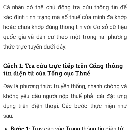
Cá nhân có thể chủ động tra cứu thông tin để
xác định tình trạng mã số thuế của mình đã khớp
hoặc chưa khớp đúng thông tin với Cơ sở dữ liệu
quốc gia về dân cư theo một trong hai phương
thức trực tuyến dưới đây:
Cách 1: Tra cứu trực tiếp trên Cổng thông
tin điện tử của Tổng cục Thuế
Đây là phương thức truyền thống, nhanh chóng và
không yêu cầu người nộp thuế phải cài đặt ứng
dụng trên điện thoại. Các bước thực hiện như
sau:
Bước 1:
Truy cập vào Trang thông tin điện tử