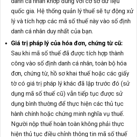
danh cá nhân khớp đúng với cơ sở dữ liệu
quốc gia. Hệ thống quản lý thuế sẽ tự động xử
lý và tích hợp các mã số thuế này vào số định
danh cá nhân duy nhất của bạn.
Giá trị pháp lý của hóa đơn, chứng từ cũ:
Sau khi mã số thuế đã được tích hợp thành
công vào số định danh cá nhân, toàn bộ hóa
đơn, chứng từ, hồ sơ khai thuế hoặc các giấy
tờ có giá trị pháp lý khác đã lập trước đó (sử
dụng mã số thuế cũ) vẫn tiếp tục được sử
dụng bình thường để thực hiện các thủ tục
hành chính hoặc chứng minh nghĩa vụ thuế.
Người nộp thuế hoàn toàn không phải thực
hiện thủ tục điều chỉnh thông tin mã số thuế