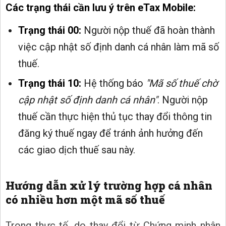
Các trạng thái cần lưu ý trên eTax Mobile:
Trạng thái 00:
Người nộp thuế đã hoàn thành
việc cập nhật số định danh cá nhân làm mã số
thuế.
Trạng thái 10:
Hệ thống báo
"Mã số thuế chờ
cập nhật số định danh cá nhân"
. Người nộp
thuế cần thực hiện thủ tục thay đổi thông tin
đăng ký thuế ngay để tránh ảnh hưởng đến
các giao dịch thuế sau này.
Hướng dẫn xử lý trường hợp cá nhân
có nhiều hơn một mã số thuế
Trong thực tế, do thay đổi từ Chứng minh nhân