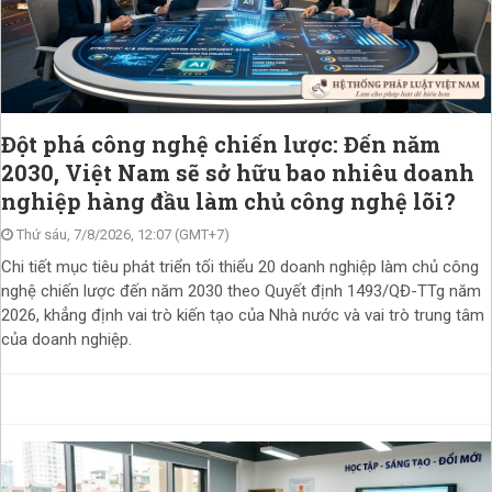
Đột phá công nghệ chiến lược: Đến năm
2030, Việt Nam sẽ sở hữu bao nhiêu doanh
nghiệp hàng đầu làm chủ công nghệ lõi?
Thứ sáu, 7/8/2026, 12:07 (GMT+7)
Chi tiết mục tiêu phát triển tối thiểu 20 doanh nghiệp làm chủ công
nghệ chiến lược đến năm 2030 theo Quyết định 1493/QĐ-TTg năm
2026, khẳng định vai trò kiến tạo của Nhà nước và vai trò trung tâm
của doanh nghiệp.