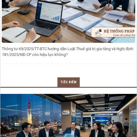
Thông tư 69/2025/TT-BTC hướng dẫn Luật Thuế giá trị gia tăng và Nghị định
181/2025/NĐ-CP còn hiệu lực không?
TIÊU ĐIỂM