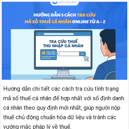
Hướng dẫn chi tiết các cách tra cứu tình trạng
mã số thuế cá nhân để hợp nhất với số định danh
cá nhân theo quy định mới nhất, giúp người nộp
thuế chủ động chuẩn hóa dữ liệu và tránh các
vướng mắc pháp lý về thuế.