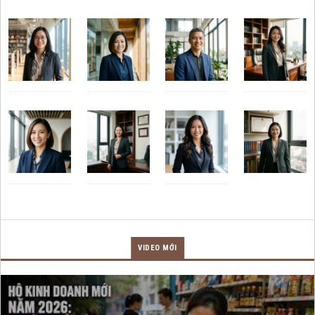
VIDEO MỚI