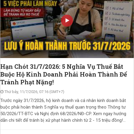
Hạn Chót 31/7/2026: 5 Nghĩa Vụ Thuế Bắt
Buộc Hộ Kinh Doanh Phải Hoàn Thành Để
Tránh Phạt Nặng!
Thứ bảy, 11/7/2026, 07:16 (GMT+7)
Trước ngày 31/7/2026, hộ kinh doanh và cá nhân kinh doanh bắt
buộc phải hoàn thành 5 nghĩa vụ thuế quan trọng theo Thông tư
50/2026/TT-BTC và Nghị định 68/2026/NĐ-CP. Xem ngay hướng
dẫn chi tiết để tránh bị xử phạt hành chính từ 2 - 15 triệu đồng!...