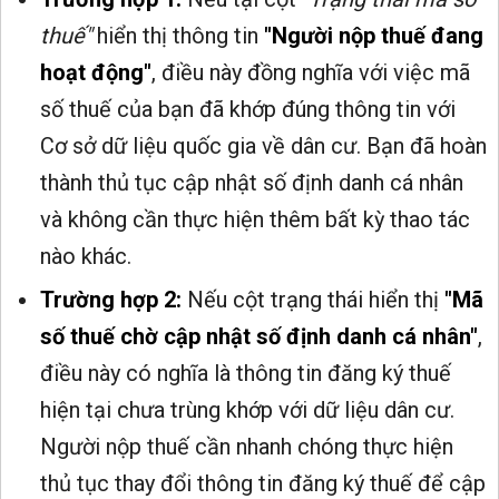
thuế"
hiển thị thông tin
"Người nộp thuế đang
hoạt động"
, điều này đồng nghĩa với việc mã
số thuế của bạn đã khớp đúng thông tin với
Cơ sở dữ liệu quốc gia về dân cư. Bạn đã hoàn
thành thủ tục cập nhật số định danh cá nhân
và không cần thực hiện thêm bất kỳ thao tác
nào khác.
Trường hợp 2:
Nếu cột trạng thái hiển thị
"Mã
số thuế chờ cập nhật số định danh cá nhân"
,
điều này có nghĩa là thông tin đăng ký thuế
hiện tại chưa trùng khớp với dữ liệu dân cư.
Người nộp thuế cần nhanh chóng thực hiện
thủ tục thay đổi thông tin đăng ký thuế để cập