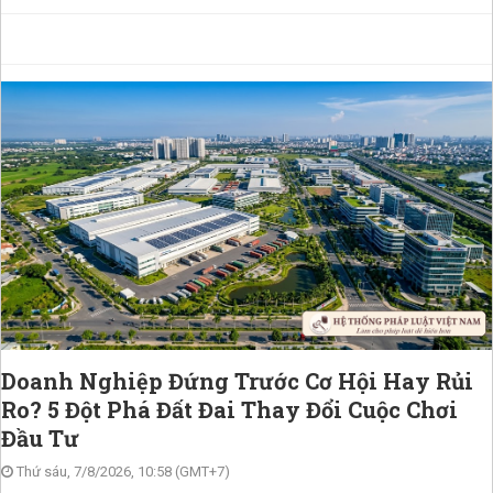
Doanh Nghiệp Đứng Trước Cơ Hội Hay Rủi
Ro? 5 Đột Phá Đất Đai Thay Đổi Cuộc Chơi
Đầu Tư
Thứ sáu, 7/8/2026, 10:58 (GMT+7)