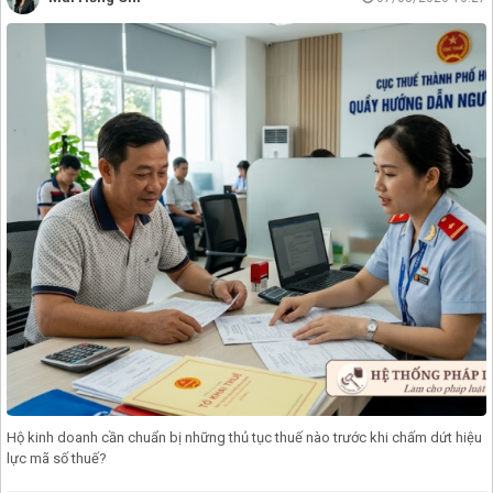
Hộ kinh doanh cần chuẩn bị những thủ tục thuế nào trước khi chấm dứt hiệu
lực mã số thuế?