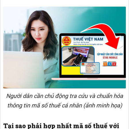
Người dân cần chủ động tra cứu và chuẩn hóa
thông tin mã số thuế cá nhân (ảnh minh họa)
Tại sao phải hợp nhất mã số thuế với