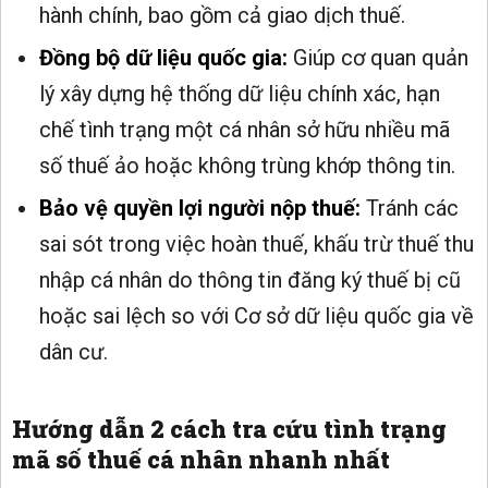
hành chính, bao gồm cả giao dịch thuế.
Đồng bộ dữ liệu quốc gia:
Giúp cơ quan quản
lý xây dựng hệ thống dữ liệu chính xác, hạn
chế tình trạng một cá nhân sở hữu nhiều mã
số thuế ảo hoặc không trùng khớp thông tin.
Bảo vệ quyền lợi người nộp thuế:
Tránh các
sai sót trong việc hoàn thuế, khấu trừ thuế thu
nhập cá nhân do thông tin đăng ký thuế bị cũ
hoặc sai lệch so với Cơ sở dữ liệu quốc gia về
dân cư.
Hướng dẫn 2 cách tra cứu tình trạng
mã số thuế cá nhân nhanh nhất