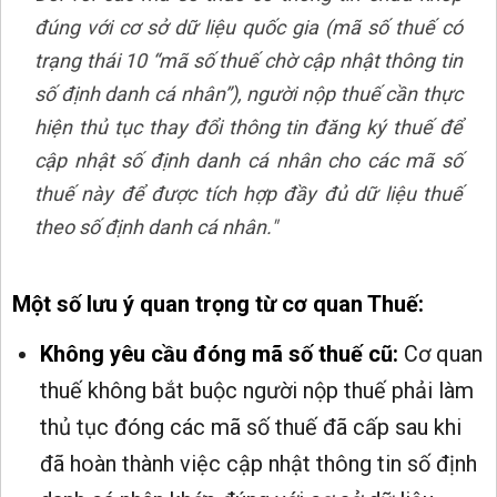
đúng với cơ sở dữ liệu quốc gia (mã số thuế có
trạng thái 10 “mã số thuế chờ cập nhật thông tin
số định danh cá nhân”), người nộp thuế cần thực
hiện thủ tục thay đổi thông tin đăng ký thuế để
cập nhật số định danh cá nhân cho các mã số
thuế này để được tích hợp đầy đủ dữ liệu thuế
theo số định danh cá nhân."
Một số lưu ý quan trọng từ cơ quan Thuế:
Không yêu cầu đóng mã số thuế cũ:
Cơ quan
thuế không bắt buộc người nộp thuế phải làm
thủ tục đóng các mã số thuế đã cấp sau khi
đã hoàn thành việc cập nhật thông tin số định