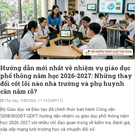
Hướng dẫn mới nhất về nhiệm vụ giáo dục
phổ thông năm học 2026-2027: Những thay
đổi cốt lõi nào nhà trường và phụ huynh
cần nắm rõ?
Thứ sáu, 7/8/2026, 11:14 (GMT+7)
Bộ Giáo dục và Đào tạo đã chính thức ban hành Công văn
5208/BGDĐT-GDPT hướng dẫn nhiệm vụ giáo dục phổ thông năm
học 2026-2027 với nhiều chỉ đạo quan trọng về kiểm tra, đánh giá,
sắp xếp mạng lưới trường học và chuyển đổi số.