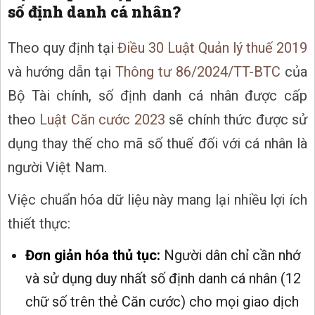
số định danh cá nhân?
Theo quy định tại
Điều 30 Luật Quản lý thuế 2019
và hướng dẫn tại
Thông tư 86/2024/TT-BTC
của
Bộ Tài chính, số định danh cá nhân được cấp
theo
Luật Căn cước 2023
sẽ chính thức được sử
dụng thay thế cho mã số thuế đối với cá nhân là
người Việt Nam.
Việc chuẩn hóa dữ liệu này mang lại nhiều lợi ích
thiết thực:
Đơn giản hóa thủ tục:
Người dân chỉ cần nhớ
và sử dụng duy nhất số định danh cá nhân (12
chữ số trên thẻ Căn cước) cho mọi giao dịch