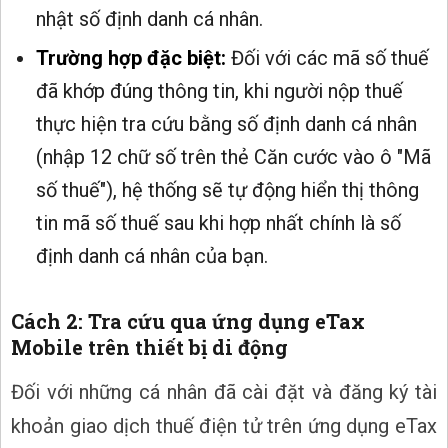
nhật số định danh cá nhân.
Trường hợp đặc biệt:
Đối với các mã số thuế
đã khớp đúng thông tin, khi người nộp thuế
thực hiện tra cứu bằng số định danh cá nhân
(nhập 12 chữ số trên thẻ Căn cước vào ô "Mã
số thuế"), hệ thống sẽ tự động hiển thị thông
tin mã số thuế sau khi hợp nhất chính là số
định danh cá nhân của bạn.
Cách 2: Tra cứu qua ứng dụng eTax
Mobile trên thiết bị di động
Đối với những cá nhân đã cài đặt và đăng ký tài
khoản giao dịch thuế điện tử trên ứng dụng eTax