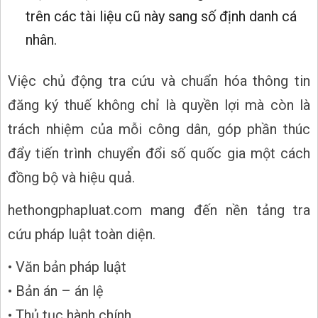
trên các tài liệu cũ này sang số định danh cá
nhân.
Việc chủ động tra cứu và chuẩn hóa thông tin
đăng ký thuế không chỉ là quyền lợi mà còn là
trách nhiệm của mỗi công dân, góp phần thúc
đẩy tiến trình chuyển đổi số quốc gia một cách
đồng bộ và hiệu quả.
hethongphapluat.com mang đến nền tảng tra
cứu pháp luật toàn diện.
• Văn bản pháp luật
• Bản án – án lệ
• Thủ tục hành chính