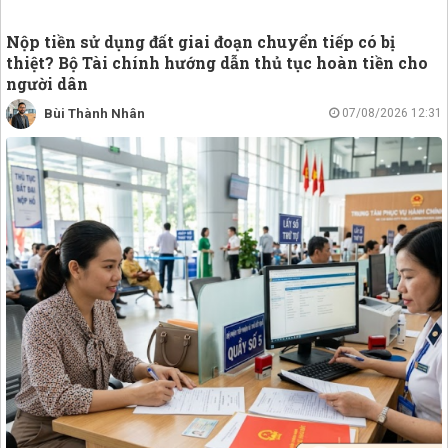
Nộp tiền sử dụng đất giai đoạn chuyển tiếp có bị
thiệt? Bộ Tài chính hướng dẫn thủ tục hoàn tiền cho
người dân
Bùi Thành Nhân
07/08/2026 12:31