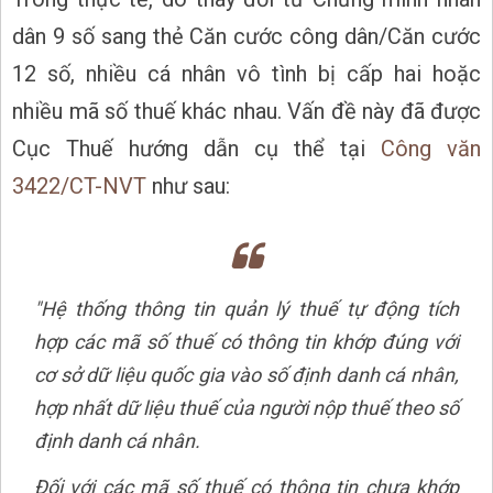
dân 9 số sang thẻ Căn cước công dân/Căn cước
12 số, nhiều cá nhân vô tình bị cấp hai hoặc
nhiều mã số thuế khác nhau. Vấn đề này đã được
Cục Thuế hướng dẫn cụ thể tại
Công văn
3422/CT-NVT
như sau:
"Hệ thống thông tin quản lý thuế tự động tích
hợp các mã số thuế có thông tin khớp đúng với
cơ sở dữ liệu quốc gia vào số định danh cá nhân,
hợp nhất dữ liệu thuế của người nộp thuế theo số
định danh cá nhân.
Đối với các mã số thuế có thông tin chưa khớp