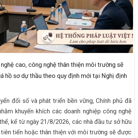
nghệ cao, công nghệ thân thiện môi trường sẽ
 hồ sơ dự thầu theo quy định mới tại Nghị định
ển đổi số và phát triển bền vững, Chính phủ đã
 nhằm khuyến khích các doanh nghiệp công nghệ
thể, kể từ ngày 21/8/2026, các nhà đầu tư sở hữu
tiên tiến hoặc thân thiện với môi trường sẽ được