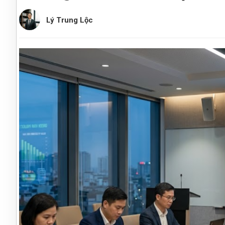
Lý Trung Lộc