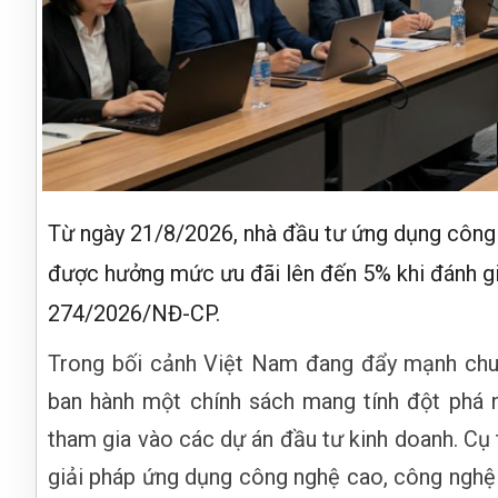
Từ ngày 21/8/2026, nhà đầu tư ứng dụng công 
được hưởng mức ưu đãi lên đến 5% khi đánh giá
274/2026/NĐ-CP.
Trong bối cảnh Việt Nam đang đẩy mạnh chuy
ban hành một chính sách mang tính đột phá
tham gia vào các dự án đầu tư kinh doanh. Cụ 
giải pháp ứng dụng công nghệ cao, công nghệ 