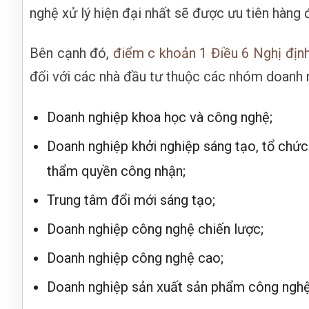
nghệ xử lý hiện đại nhất sẽ được ưu tiên hàng 
Bên cạnh đó,
điểm c khoản 1 Điều 6 Nghị đị
đối với các nhà đầu tư thuộc các nhóm doanh 
Doanh nghiệp khoa học và công nghệ;
Doanh nghiệp khởi nghiệp sáng tạo, tổ chức
thẩm quyền công nhận;
Trung tâm đổi mới sáng tạo;
Doanh nghiệp công nghệ chiến lược;
Doanh nghiệp công nghệ cao;
Doanh nghiệp sản xuất sản phẩm công nghệ