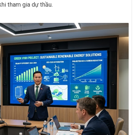
hi tham gia dự thầu.