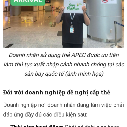
Doanh nhân sử dụng thẻ APEC được ưu tiên
làm thủ tục xuất nhập cảnh nhanh chóng tại các
sân bay quốc tế (ảnh minh họa)
Đối với doanh nghiệp đề nghị cấp thẻ
Doanh nghiệp nơi doanh nhân đang làm việc phải
đáp ứng đầy đủ các điều kiện sau: