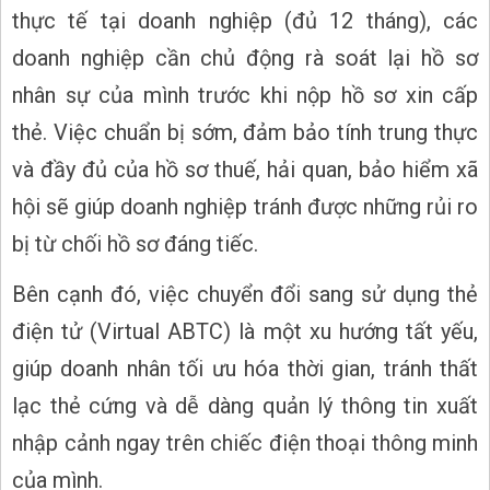
thực tế tại doanh nghiệp (đủ 12 tháng), các
doanh nghiệp cần chủ động rà soát lại hồ sơ
nhân sự của mình trước khi nộp hồ sơ xin cấp
thẻ. Việc chuẩn bị sớm, đảm bảo tính trung thực
và đầy đủ của hồ sơ thuế, hải quan, bảo hiểm xã
hội sẽ giúp doanh nghiệp tránh được những rủi ro
bị từ chối hồ sơ đáng tiếc.
Bên cạnh đó, việc chuyển đổi sang sử dụng thẻ
điện tử (Virtual ABTC) là một xu hướng tất yếu,
giúp doanh nhân tối ưu hóa thời gian, tránh thất
lạc thẻ cứng và dễ dàng quản lý thông tin xuất
nhập cảnh ngay trên chiếc điện thoại thông minh
của mình.