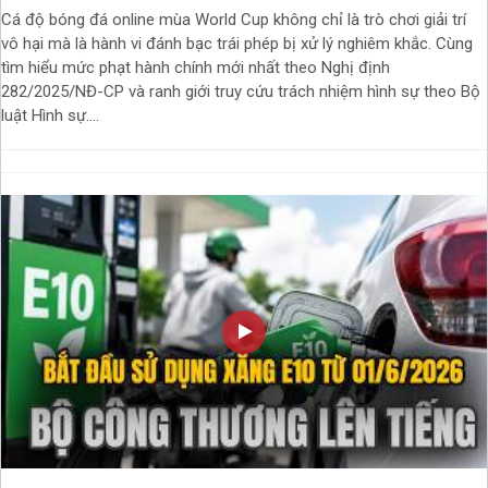
Cá độ bóng đá online mùa World Cup không chỉ là trò chơi giải trí
vô hại mà là hành vi đánh bạc trái phép bị xử lý nghiêm khắc. Cùng
tìm hiểu mức phạt hành chính mới nhất theo Nghị định
282/2025/NĐ-CP và ranh giới truy cứu trách nhiệm hình sự theo Bộ
luật Hình sự....