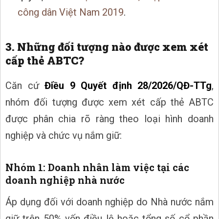
công dân Việt Nam 2019
.
3. Những đối tượng nào được xem xét
cấp thẻ ABTC?
Căn cứ
Điều 9 Quyết định 28/2026/QĐ-TTg
,
nhóm đối tượng được xem xét cấp thẻ ABTC
được phân chia rõ ràng theo loại hình doanh
nghiệp và chức vụ nắm giữ:
Nhóm 1: Doanh nhân làm việc tại các
doanh nghiệp nhà nước
Áp dụng đối với doanh nghiệp do Nhà nước nắm
giữ trên 50% vốn điều lệ hoặc tổng số cổ phần