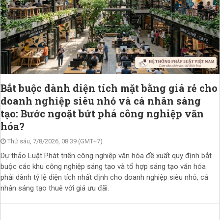
Bắt buộc dành diện tích mặt bằng giá rẻ cho
doanh nghiệp siêu nhỏ và cá nhân sáng
tạo: Bước ngoặt bứt phá công nghiệp văn
hóa?
Thứ sáu, 7/8/2026, 08:39 (GMT+7)
Dự thảo Luật Phát triển công nghiệp văn hóa đề xuất quy định bắt
buộc các khu công nghiệp sáng tạo và tổ hợp sáng tạo văn hóa
phải dành tỷ lệ diện tích nhất định cho doanh nghiệp siêu nhỏ, cá
nhân sáng tạo thuê với giá ưu đãi.