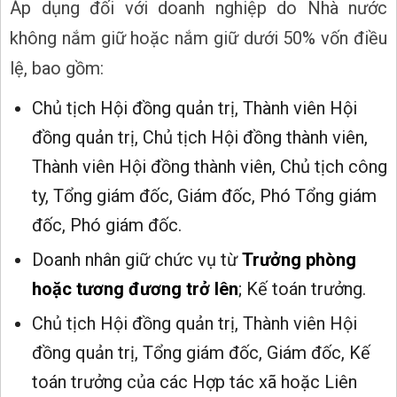
Áp dụng đối với doanh nghiệp do Nhà nước
không nắm giữ hoặc nắm giữ dưới 50% vốn điều
lệ, bao gồm:
Chủ tịch Hội đồng quản trị, Thành viên Hội
đồng quản trị, Chủ tịch Hội đồng thành viên,
Thành viên Hội đồng thành viên, Chủ tịch công
ty, Tổng giám đốc, Giám đốc, Phó Tổng giám
đốc, Phó giám đốc.
Doanh nhân giữ chức vụ từ
Trưởng phòng
hoặc tương đương trở lên
; Kế toán trưởng.
Chủ tịch Hội đồng quản trị, Thành viên Hội
đồng quản trị, Tổng giám đốc, Giám đốc, Kế
toán trưởng của các Hợp tác xã hoặc Liên