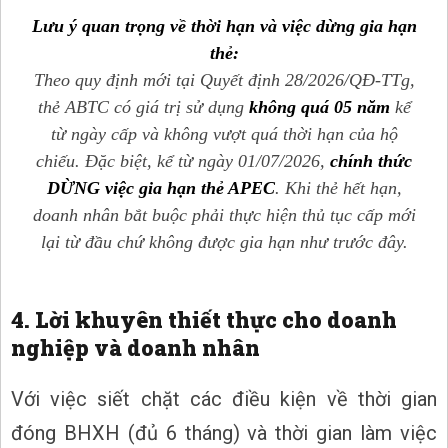
Lưu ý quan trọng về thời hạn và việc dừng gia hạn
thẻ:
Theo quy định mới tại Quyết định 28/2026/QĐ-TTg,
thẻ ABTC có giá trị sử dụng
không quá 05 năm
kể
từ ngày cấp và không vượt quá thời hạn của hộ
chiếu. Đặc biệt, kể từ ngày 01/07/2026,
chính thức
DỪNG việc gia hạn thẻ APEC
. Khi thẻ hết hạn,
doanh nhân bắt buộc phải thực hiện thủ tục cấp mới
lại từ đầu chứ không được gia hạn như trước đây.
4. Lời khuyên thiết thực cho doanh
nghiệp và doanh nhân
Với việc siết chặt các điều kiện về thời gian
đóng BHXH (đủ 6 tháng) và thời gian làm việc