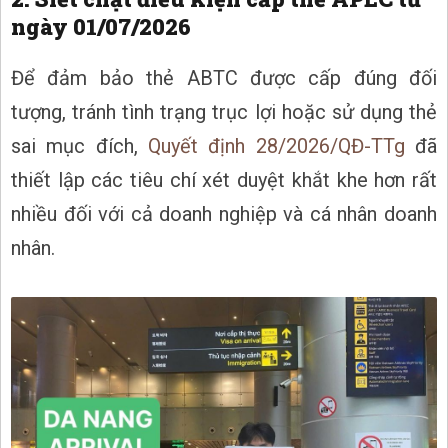
ngày 01/07/2026
Để đảm bảo thẻ ABTC được cấp đúng đối
tượng, tránh tình trạng trục lợi hoặc sử dụng thẻ
sai mục đích,
Quyết định 28/2026/QĐ-TTg
đã
thiết lập các tiêu chí xét duyệt khắt khe hơn rất
nhiều đối với cả doanh nghiệp và cá nhân doanh
nhân.