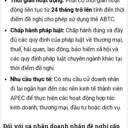
Thời gian hoạt động:
Phải có thời gian hoạt
động liên tục từ
24 tháng trở lên
tính đến thời
điểm đề nghị cho phép sử dụng thẻ ABTC.
Chấp hành pháp luật:
Chấp hành đúng và đầy
đủ các quy định của pháp luật về thương mại,
thuế, hải quan, lao động, bảo hiểm xã hội và
các quy định pháp luật chuyên ngành khác tại
thời điểm đề nghị.
Nhu cầu thực tế:
Có nhu cầu cử doanh nhân
đi lại ngắn hạn đến các nền kinh tế thành viên
APEC để thực hiện các hoạt động hợp tác
kinh doanh, thương mại, đầu tư hoặc dịch vụ.
Đối với cá nhân doanh nhân đề nghị cấp