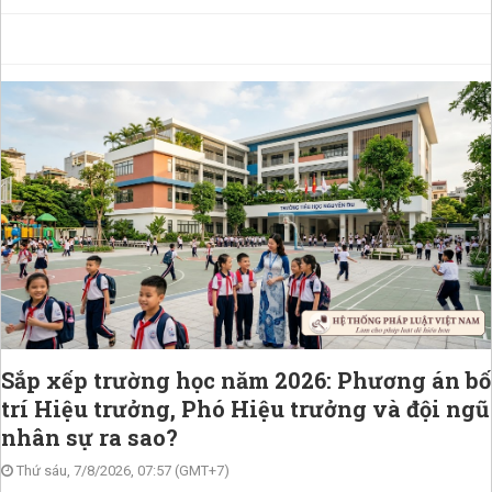
Sắp xếp trường học năm 2026: Phương án bố
trí Hiệu trưởng, Phó Hiệu trưởng và đội ngũ
nhân sự ra sao?
Thứ sáu, 7/8/2026, 07:57 (GMT+7)