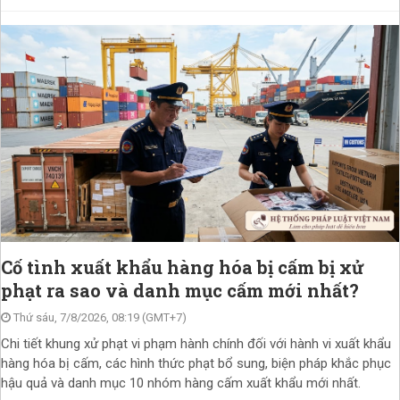
Cố tình xuất khẩu hàng hóa bị cấm bị xử
phạt ra sao và danh mục cấm mới nhất?
Thứ sáu, 7/8/2026, 08:19 (GMT+7)
Chi tiết khung xử phạt vi phạm hành chính đối với hành vi xuất khẩu
hàng hóa bị cấm, các hình thức phạt bổ sung, biện pháp khắc phục
hậu quả và danh mục 10 nhóm hàng cấm xuất khẩu mới nhất.