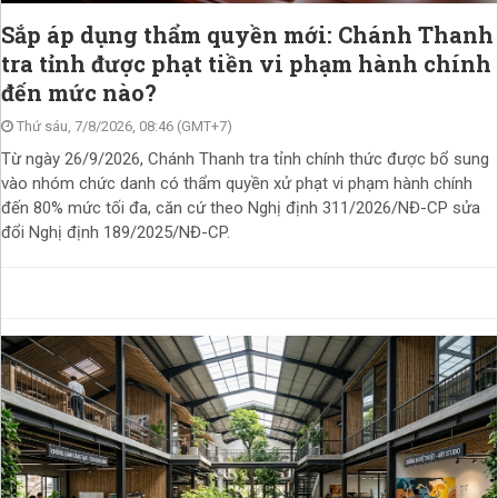
Sắp áp dụng thẩm quyền mới: Chánh Thanh
tra tỉnh được phạt tiền vi phạm hành chính
đến mức nào?
Thứ sáu, 7/8/2026, 08:46 (GMT+7)
Từ ngày 26/9/2026, Chánh Thanh tra tỉnh chính thức được bổ sung
vào nhóm chức danh có thẩm quyền xử phạt vi phạm hành chính
đến 80% mức tối đa, căn cứ theo Nghị định 311/2026/NĐ-CP sửa
đổi Nghị định 189/2025/NĐ-CP.