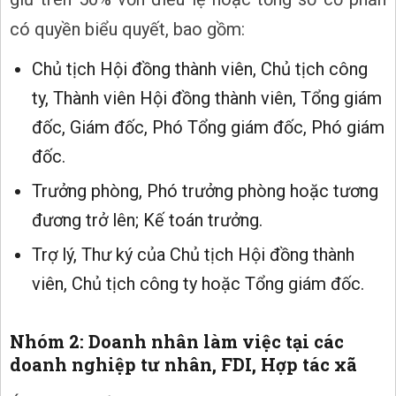
có quyền biểu quyết, bao gồm:
Chủ tịch Hội đồng thành viên, Chủ tịch công
ty, Thành viên Hội đồng thành viên, Tổng giám
đốc, Giám đốc, Phó Tổng giám đốc, Phó giám
đốc.
Trưởng phòng, Phó trưởng phòng hoặc tương
đương trở lên; Kế toán trưởng.
Trợ lý, Thư ký của Chủ tịch Hội đồng thành
viên, Chủ tịch công ty hoặc Tổng giám đốc.
Nhóm 2: Doanh nhân làm việc tại các
doanh nghiệp tư nhân, FDI, Hợp tác xã