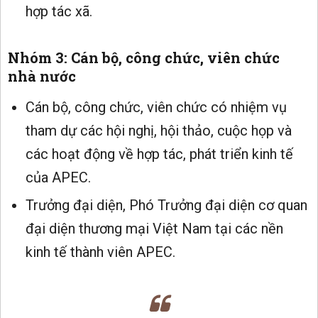
hợp tác xã.
Nhóm 3: Cán bộ, công chức, viên chức
nhà nước
Cán bộ, công chức, viên chức có nhiệm vụ
tham dự các hội nghị, hội thảo, cuộc họp và
các hoạt động về hợp tác, phát triển kinh tế
của APEC.
Trưởng đại diện, Phó Trưởng đại diện cơ quan
đại diện thương mại Việt Nam tại các nền
kinh tế thành viên APEC.