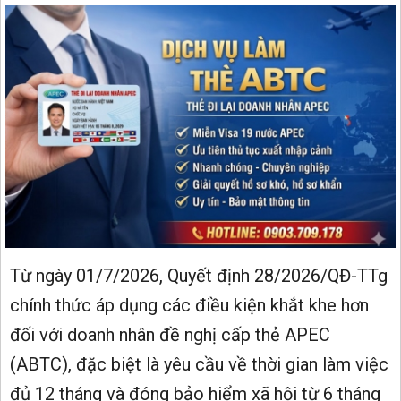
Từ ngày 01/7/2026, Quyết định 28/2026/QĐ-TTg
chính thức áp dụng các điều kiện khắt khe hơn
đối với doanh nhân đề nghị cấp thẻ APEC
(ABTC), đặc biệt là yêu cầu về thời gian làm việc
đủ 12 tháng và đóng bảo hiểm xã hội từ 6 tháng