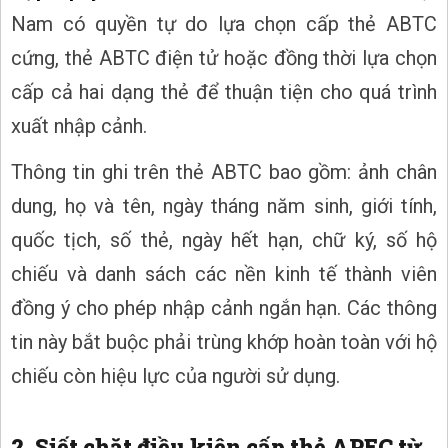
Nam có quyền tự do lựa chọn cấp thẻ ABTC
cứng, thẻ ABTC điện tử hoặc đồng thời lựa chọn
cấp cả hai dạng thẻ để thuận tiện cho quá trình
xuất nhập cảnh.
Thông tin ghi trên thẻ ABTC bao gồm: ảnh chân
dung, họ và tên, ngày tháng năm sinh, giới tính,
quốc tịch, số thẻ, ngày hết hạn, chữ ký, số hộ
chiếu và danh sách các nền kinh tế thành viên
đồng ý cho phép nhập cảnh ngắn hạn. Các thông
tin này bắt buộc phải trùng khớp hoàn toàn với hộ
chiếu còn hiệu lực của người sử dụng.
2. Siết chặt điều kiện cấp thẻ APEC từ