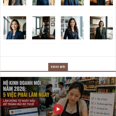
VIDEO MỚI