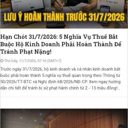
Hạn Chót 31/7/2026: 5 Nghĩa Vụ Thuế Bắt
Buộc Hộ Kinh Doanh Phải Hoàn Thành Để
Tránh Phạt Nặng!
Thứ bảy, 11/7/2026, 07:16 (GMT+7)
Trước ngày 31/7/2026, hộ kinh doanh và cá nhân kinh doanh bắt
buộc phải hoàn thành 5 nghĩa vụ thuế quan trọng theo Thông tư
50/2026/TT-BTC và Nghị định 68/2026/NĐ-CP. Xem ngay hướng
dẫn chi tiết để tránh bị xử phạt hành chính từ 2 - 15 triệu đồng!...