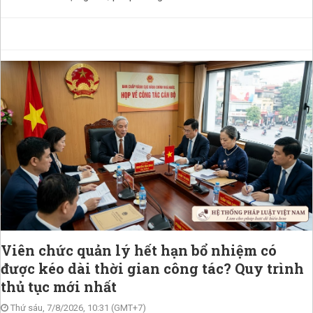
Viên chức quản lý hết hạn bổ nhiệm có
được kéo dài thời gian công tác? Quy trình
thủ tục mới nhất
Thứ sáu, 7/8/2026, 10:31 (GMT+7)