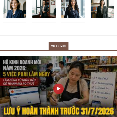
VIDEO MỚI