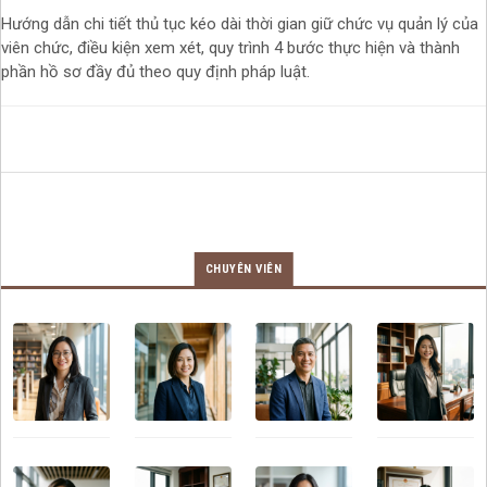
Hướng dẫn chi tiết thủ tục kéo dài thời gian giữ chức vụ quản lý của
viên chức, điều kiện xem xét, quy trình 4 bước thực hiện và thành
phần hồ sơ đầy đủ theo quy định pháp luật.
CHUYÊN VIÊN