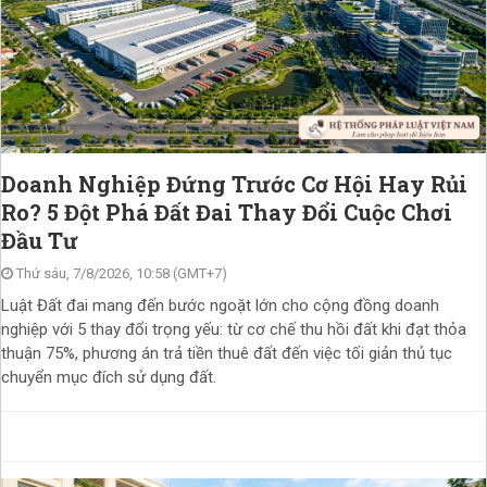
Doanh Nghiệp Đứng Trước Cơ Hội Hay Rủi
Ro? 5 Đột Phá Đất Đai Thay Đổi Cuộc Chơi
Đầu Tư
Thứ sáu, 7/8/2026, 10:58 (GMT+7)
Luật Đất đai mang đến bước ngoặt lớn cho cộng đồng doanh
nghiệp với 5 thay đổi trọng yếu: từ cơ chế thu hồi đất khi đạt thỏa
thuận 75%, phương án trả tiền thuê đất đến việc tối giản thủ tục
chuyển mục đích sử dụng đất.