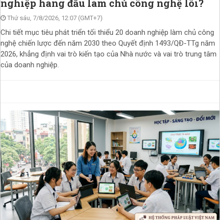
nghiệp hàng đầu làm chủ công nghệ lõi?
Thứ sáu, 7/8/2026, 12:07 (GMT+7)
Chi tiết mục tiêu phát triển tối thiểu 20 doanh nghiệp làm chủ công
nghệ chiến lược đến năm 2030 theo Quyết định 1493/QĐ-TTg năm
2026, khẳng định vai trò kiến tạo của Nhà nước và vai trò trung tâm
của doanh nghiệp.