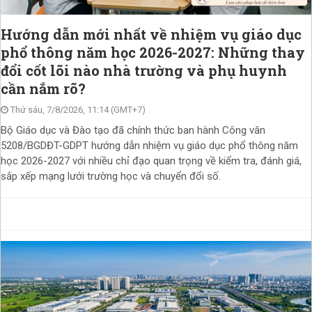
Hướng dẫn mới nhất về nhiệm vụ giáo dục
phổ thông năm học 2026-2027: Những thay
đổi cốt lõi nào nhà trường và phụ huynh
cần nắm rõ?
Thứ sáu, 7/8/2026, 11:14 (GMT+7)
Bộ Giáo dục và Đào tạo đã chính thức ban hành Công văn
5208/BGDĐT-GDPT hướng dẫn nhiệm vụ giáo dục phổ thông năm
học 2026-2027 với nhiều chỉ đạo quan trọng về kiểm tra, đánh giá,
sắp xếp mạng lưới trường học và chuyển đổi số.