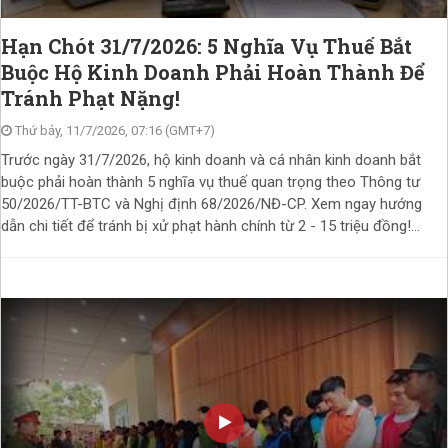
Hạn Chót 31/7/2026: 5 Nghĩa Vụ Thuế Bắt
Buộc Hộ Kinh Doanh Phải Hoàn Thành Để
Tránh Phạt Nặng!
Thứ bảy, 11/7/2026, 07:16 (GMT+7)
Trước ngày 31/7/2026, hộ kinh doanh và cá nhân kinh doanh bắt
buộc phải hoàn thành 5 nghĩa vụ thuế quan trọng theo Thông tư
50/2026/TT-BTC và Nghị định 68/2026/NĐ-CP. Xem ngay hướng
dẫn chi tiết để tránh bị xử phạt hành chính từ 2 - 15 triệu đồng!...