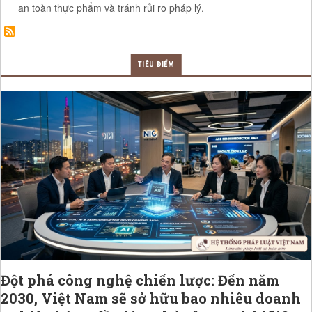
an toàn thực phẩm và tránh rủi ro pháp lý.
TIÊU ĐIỂM
Đột phá công nghệ chiến lược: Đến năm
2030, Việt Nam sẽ sở hữu bao nhiêu doanh