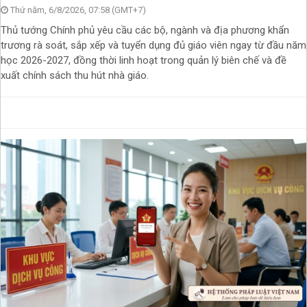
Thứ năm, 6/8/2026, 07:58 (GMT+7)
Thủ tướng Chính phủ yêu cầu các bộ, ngành và địa phương khẩn
trương rà soát, sắp xếp và tuyển dụng đủ giáo viên ngay từ đầu năm
học 2026-2027, đồng thời linh hoạt trong quản lý biên chế và đề
xuất chính sách thu hút nhà giáo.