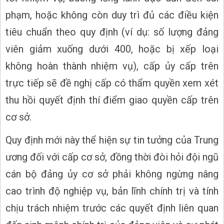
phạm, hoặc không còn duy trì đủ các điều kiện
tiêu chuẩn theo quy định (ví dụ: số lượng đảng
viên giảm xuống dưới 400, hoặc bị xếp loại
không hoàn thành nhiệm vụ), cấp ủy cấp trên
trực tiếp sẽ đề nghị cấp có thẩm quyền xem xét
thu hồi quyết định thí điểm giao quyền cấp trên
cơ sở.
Quy định mới này thể hiện sự tin tưởng của Trung
ương đối với cấp cơ sở, đồng thời đòi hỏi đội ngũ
cán bộ đảng ủy cơ sở phải không ngừng nâng
cao trình độ nghiệp vụ, bản lĩnh chính trị và tính
chịu trách nhiệm trước các quyết định liên quan