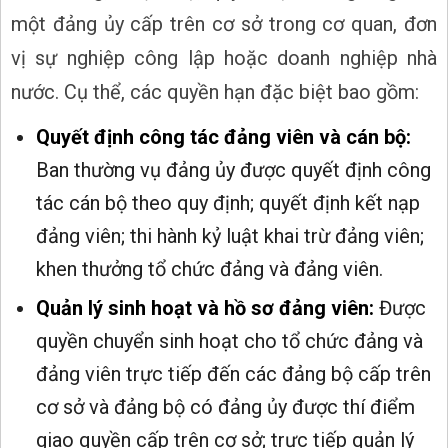
một đảng ủy cấp trên cơ sở trong cơ quan, đơn
vị sự nghiệp công lập hoặc doanh nghiệp nhà
nước. Cụ thể, các quyền hạn đặc biệt bao gồm:
Quyết định công tác đảng viên và cán bộ:
Ban thường vụ đảng ủy được quyết định công
tác cán bộ theo quy định; quyết định kết nạp
đảng viên; thi hành kỷ luật khai trừ đảng viên;
khen thưởng tổ chức đảng và đảng viên.
Quản lý sinh hoạt và hồ sơ đảng viên:
Được
quyền chuyển sinh hoạt cho tổ chức đảng và
đảng viên trực tiếp đến các đảng bộ cấp trên
cơ sở và đảng bộ có đảng ủy được thí điểm
giao quyền cấp trên cơ sở; trực tiếp quản lý