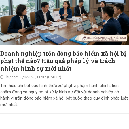
Doanh nghiệp trốn đóng bảo hiểm xã hội bị
phạt thế nào? Hậu quả pháp lý và trách
nhiệm hình sự mới nhất
Thứ năm, 6/8/2026, 08:37 (GMT+7)
Tìm hiểu chi tiết các hình thức xử phạt vi phạm hành chính, tiền
chậm đóng và nguy cơ bị xử lý hình sự đối với doanh nghiệp có
hành vi trốn đóng bảo hiểm xã hội bắt buộc theo quy định pháp luật
mới nhất.