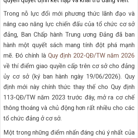
Trong nỗ lực đổi mới phương thức lãnh đạo và
nâng cao năng lực chiến đấu của tổ chức cơ sở
đảng, Ban Chấp hành Trung ương Đảng đã ban
hành một quyết sách mang tính đột phá mạnh
mẽ. Đó chính là
Quy định 202-QĐ/TW năm 2026
về thí điểm giao quyền cấp trên cơ sở cho đảng
ủy cơ sở (ký ban hành ngày 19/06/2026). Quy
định mới này chính thức thay thế cho Quy định
113-QĐ/TW năm 2023 trước đây, mở ra cơ chế
thông thoáng và chủ động hơn rất nhiều cho các
tổ chức đảng ở cơ sở.
Một trong những điểm nhấn đáng chú ý nhất của