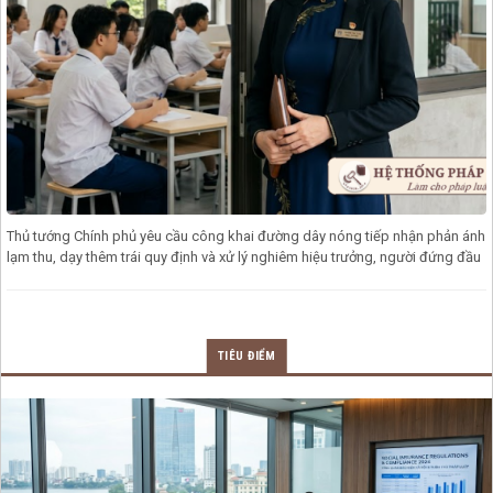
Thủ tướng Chính phủ yêu cầu công khai đường dây nóng tiếp nhận phản ánh
lạm thu, dạy thêm trái quy định và xử lý nghiêm hiệu trưởng, người đứng đầu
TIÊU ĐIỂM