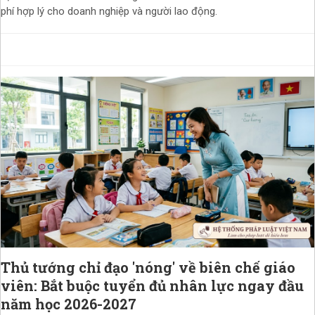
phí hợp lý cho doanh nghiệp và người lao động.
Thủ tướng chỉ đạo 'nóng' về biên chế giáo
viên: Bắt buộc tuyển đủ nhân lực ngay đầu
năm học 2026-2027