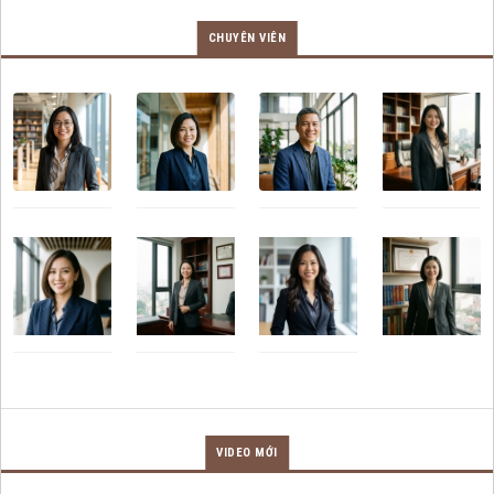
CHUYÊN VIÊN
VIDEO MỚI