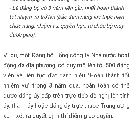
- Là đảng bộ có 3 năm liền gần nhất hoàn thành
tốt nhiệm vụ trở lên (bảo đảm năng lực thực hiện
chức năng, nhiệm vụ, quyền hạn, tổ chức bộ máy
được giao).
Ví dụ, một Đảng bộ Tổng công ty Nhà nước hoạt
động đa địa phương, có quy mô lên tới 500 đảng
viên và liên tục đạt danh hiệu "Hoàn thành tốt
nhiệm vụ" trong 3 năm qua, hoàn toàn có thể
được đảng ủy cấp trên trực tiếp đề nghị lên tỉnh
ủy, thành ủy hoặc đảng ủy trực thuộc Trung ương
xem xét ra quyết định thí điểm giao quyền.