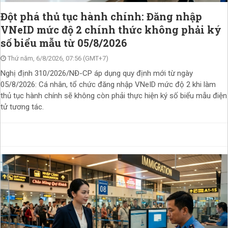
Đột phá thủ tục hành chính: Đăng nhập
VNeID mức độ 2 chính thức không phải ký
số biểu mẫu từ 05/8/2026
Thứ năm, 6/8/2026, 07:56 (GMT+7)
Nghị định 310/2026/NĐ-CP áp dụng quy định mới từ ngày
05/8/2026: Cá nhân, tổ chức đăng nhập VNeID mức độ 2 khi làm
thủ tục hành chính sẽ không còn phải thực hiện ký số biểu mẫu điện
tử tương tác.