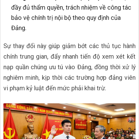
đầy đủ thẩm quyền, trách nhiệm về công tác
bảo vệ chính trị nội bộ theo quy định của
Đảng.
Sự thay đổi này giúp giảm bớt các thủ tục hành
chính trung gian, đẩy nhanh tiến độ xem xét kết
nạp quần chúng ưu tú vào Đảng, đồng thời xử lý
nghiêm minh, kịp thời các trường hợp đảng viên
vi phạm kỷ luật đến mức phải khai trừ.