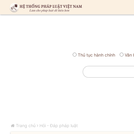
Thủ tục hành chính
Văn 
Trang chủ
Hỏi - Đáp pháp luật