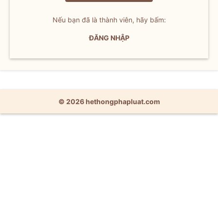
Nếu bạn đã là thành viên, hãy bấm:
ĐĂNG NHẬP
© 2026 hethongphapluat.com