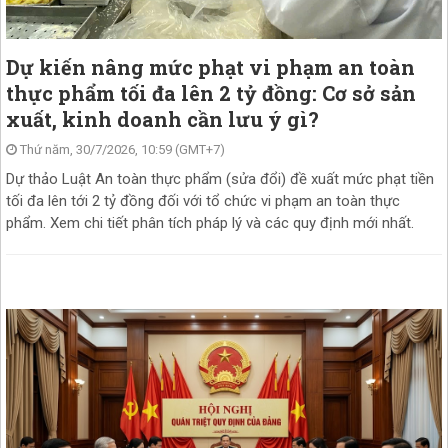
Dự kiến nâng mức phạt vi phạm an toàn
thực phẩm tối đa lên 2 tỷ đồng: Cơ sở sản
xuất, kinh doanh cần lưu ý gì?
Thứ năm, 30/7/2026, 10:59 (GMT+7)
Dự thảo Luật An toàn thực phẩm (sửa đổi) đề xuất mức phạt tiền
tối đa lên tới 2 tỷ đồng đối với tổ chức vi phạm an toàn thực
phẩm. Xem chi tiết phân tích pháp lý và các quy định mới nhất.