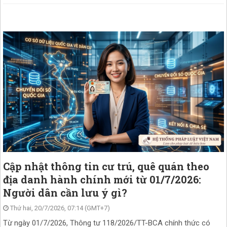
Cập nhật thông tin cư trú, quê quán theo
địa danh hành chính mới từ 01/7/2026:
Người dân cần lưu ý gì?
Thứ hai, 20/7/2026, 07:14 (GMT+7)
Từ ngày 01/7/2026, Thông tư 118/2026/TT-BCA chính thức có