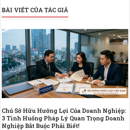
BÀI VIẾT CỦA TÁC GIẢ
Chủ Sở Hữu Hưởng Lợi Của Doanh Nghiệp:
3 Tình Huống Pháp Lý Quan Trọng Doanh
Nghiệp Bắt Buộc Phải Biết!