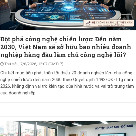
Đột phá công nghệ chiến lược: Đến năm
2030, Việt Nam sẽ sở hữu bao nhiêu doanh
nghiệp hàng đầu làm chủ công nghệ lõi?
Thứ sáu, 7/8/2026, 12:07 (GMT+7)
Chi tiết mục tiêu phát triển tối thiểu 20 doanh nghiệp làm chủ công
nghệ chiến lược đến năm 2030 theo Quyết định 1493/QĐ-TTg năm
2026, khẳng định vai trò kiến tạo của Nhà nước và vai trò trung tâm
của doanh nghiệp.