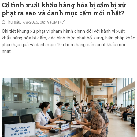
Cố tình xuất khẩu hàng hóa bị cấm bị xử
phạt ra sao và danh mục cấm mới nhất?
Thứ sáu, 7/8/2026, 08:19 (GMT+7)
Chi tiết khung xử phạt vi phạm hành chính đối với hành vi xuất
khẩu hàng hóa bị cấm, các hình thức phạt bổ sung, biện pháp khắc
phục hậu quả và danh mục 10 nhóm hàng cấm xuất khẩu mới
nhất.