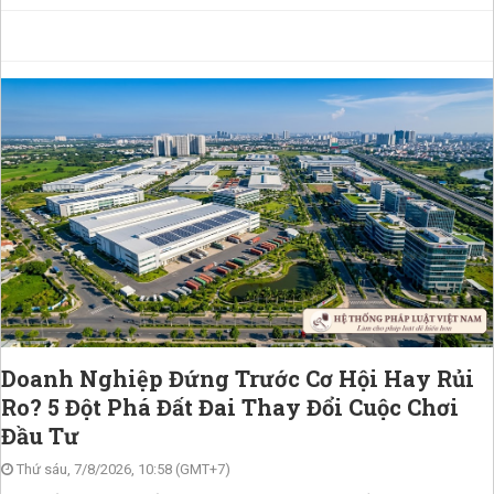
Doanh Nghiệp Đứng Trước Cơ Hội Hay Rủi
Ro? 5 Đột Phá Đất Đai Thay Đổi Cuộc Chơi
Đầu Tư
Thứ sáu, 7/8/2026, 10:58 (GMT+7)