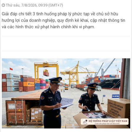
Thứ sáu, 7/8/2026, 09:39 (GMT+7)
Giải đáp chi tiết 3 tình huống pháp lý phức tạp về chủ sở hữu
hưởng lợi của doanh nghiệp, quy định kê khai, cập nhật thông tin
và các hình thức xử phạt hành chính khi vi phạm.