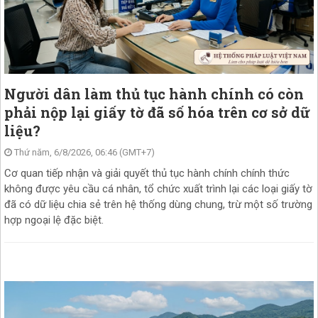
Người dân làm thủ tục hành chính có còn
phải nộp lại giấy tờ đã số hóa trên cơ sở dữ
liệu?
Thứ năm, 6/8/2026, 06:46 (GMT+7)
Cơ quan tiếp nhận và giải quyết thủ tục hành chính chính thức
không được yêu cầu cá nhân, tổ chức xuất trình lại các loại giấy tờ
đã có dữ liệu chia sẻ trên hệ thống dùng chung, trừ một số trường
hợp ngoại lệ đặc biệt.