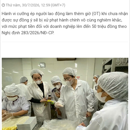
Thứ năm, 30/7/2026, 12:59 (GMT+7)
Hành vi cưỡng ép người lao động làm thêm giờ (OT) khi chưa nhận
được sự đồng ý sẽ bị xử phạt hành chính vô cùng nghiêm khắc,
với mức phạt tiền đối với doanh nghiệp lên đến 50 triệu đồng theo
Nghị định 283/2026/NĐ-CP.