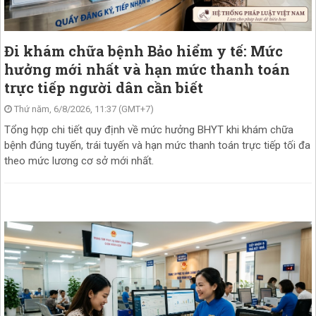
Đi khám chữa bệnh Bảo hiểm y tế: Mức
hưởng mới nhất và hạn mức thanh toán
trực tiếp người dân cần biết
Thứ năm, 6/8/2026, 11:37 (GMT+7)
Tổng hợp chi tiết quy định về mức hưởng BHYT khi khám chữa
bệnh đúng tuyến, trái tuyến và hạn mức thanh toán trực tiếp tối đa
theo mức lương cơ sở mới nhất.