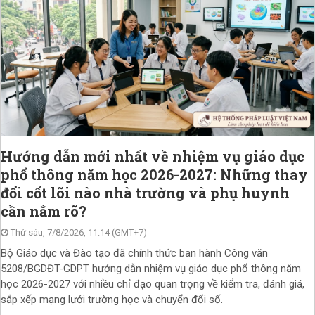
Hướng dẫn mới nhất về nhiệm vụ giáo dục
phổ thông năm học 2026-2027: Những thay
đổi cốt lõi nào nhà trường và phụ huynh
cần nắm rõ?
Thứ sáu, 7/8/2026, 11:14 (GMT+7)
Bộ Giáo dục và Đào tạo đã chính thức ban hành Công văn
5208/BGDĐT-GDPT hướng dẫn nhiệm vụ giáo dục phổ thông năm
học 2026-2027 với nhiều chỉ đạo quan trọng về kiểm tra, đánh giá,
sắp xếp mạng lưới trường học và chuyển đổi số.