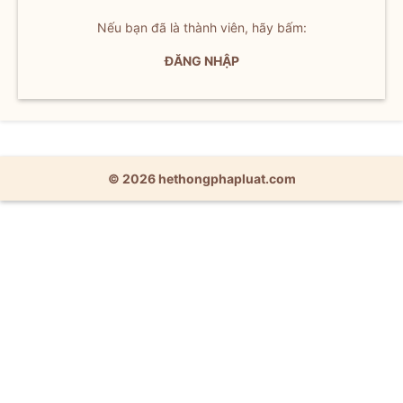
Nếu bạn đã là thành viên, hãy bấm:
ĐĂNG NHẬP
© 2026 hethongphapluat.com