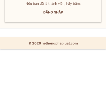
Nếu bạn đã là thành viên, hãy bấm:
ĐĂNG NHẬP
© 2026 hethongphapluat.com