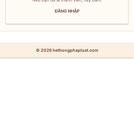
ĐĂNG NHẬP
© 2026 hethongphapluat.com