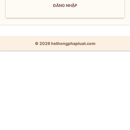
ĐĂNG NHẬP
© 2026 hethongphapluat.com