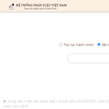
Thủ tục hành chính
Văn 
Trang chủ
Văn bản pháp luật
Quyết định 212/QĐ-BTC năm 201
chính năm 2015