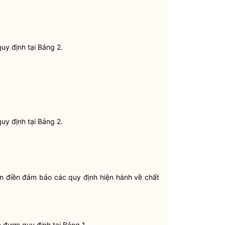
uy định tại Bảng 2.
uy định tại Bảng 2.
n điền đảm bảo các quy định hiện hành về chất
 được quy định tại Bảng 1.