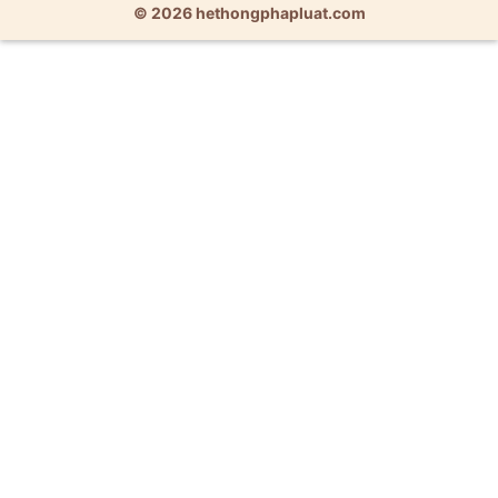
© 2026 hethongphapluat.com