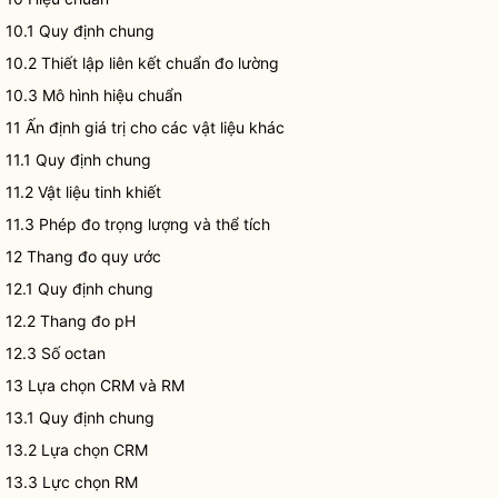
10.1 Quy định chung
10.2 Thiết lập liên kết chuẩn đo lường
10.3 Mô hình hiệu chuẩn
11 Ấn định giá trị cho các vật liệu khác
11.1 Quy định chung
11.2 Vật liệu tinh khiết
11.3 Phép đo trọng lượng và thể tích
12 Thang đo quy ước
12.1 Quy định chung
12.2 Thang đo pH
12.3 Số octan
13 Lựa chọn CRM và RM
13.1 Quy định chung
13.2 Lựa chọn CRM
13.3 Lực chọn RM