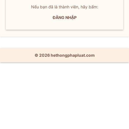
Nếu bạn đã là thành viên, hãy bấm:
ĐĂNG NHẬP
© 2026 hethongphapluat.com