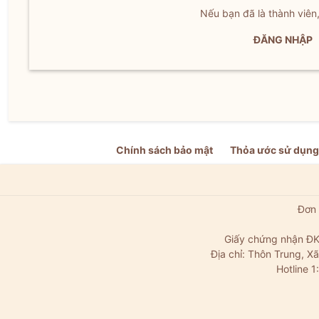
Nếu bạn đã là thành viên
ĐĂNG NHẬP
Chính sách bảo mật
Thỏa ước sử dụng
Đơn 
Giấy chứng nhận ĐK
Địa chỉ: Thôn Trung, 
Hotline 1