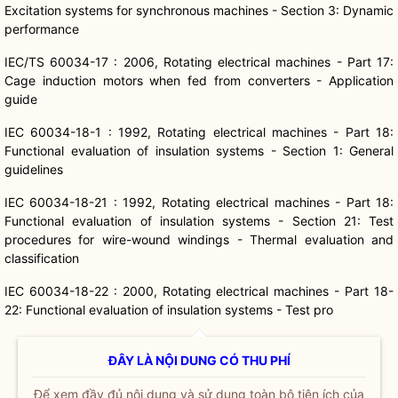
Excitation systems for synchronous machines - Section 3: Dynamic
performance
IEC/TS 60034-17 : 2006, Rotating electrical machines - Part 17:
Cage induction motors when fed from converters - Application
guide
IEC 60034-18-1 : 1992, Rotating electrical machines - Part 18:
Functional evaluation of insulation systems - Section 1: General
guidelines
IEC 60034-18-21 : 1992, Rotating electrical machines - Part 18:
Functional evaluation of insulation systems - Section 21: Test
procedures for wire-wound windings - Thermal evaluation and
classification
IEC 60034-18-22 : 2000, Rotating electrical machines - Part 18-
22: Functional evaluation of insulation systems - Test pro
ĐÂY LÀ NỘI DUNG CÓ THU PHÍ
Để xem đầy đủ nội dung và sử dụng toàn bộ tiện ích của