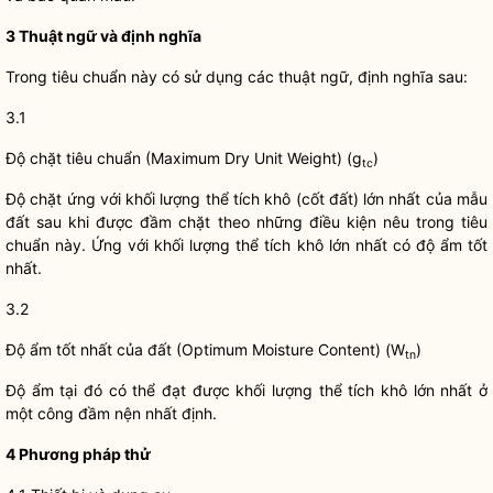
3 Thuật ngữ và định nghĩa
Trong tiêu chuẩn này có sử dụng các thuật ngữ, định nghĩa sau:
3.1
Độ chặt tiêu chuẩn (Maximum Dry Unit Weight) (g
)
tc
Độ chặt ứng với khối lượng thể tích khô (cốt đất) lớn nhất của mẫu
đất sau khi được đầm chặt theo những điều kiện nêu trong tiêu
chuẩn này. Ứng với khối lượng thể tích khô lớn nhất có độ ẩm tốt
nhất.
3.2
Độ ẩm tốt nhất của đất (Optimum Moisture Content) (W
)
tn
Độ ẩm tại đó có thể đạt được khối lượng thể tích khô lớn nhất ở
một công đầm nện nhất định.
4 Phương pháp thử