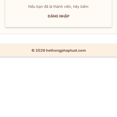
Nếu bạn đã là thành viên, hãy bấm:
ĐĂNG NHẬP
© 2026 hethongphapluat.com