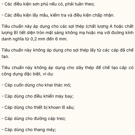
- Các điều kiện sơn phủ nếu có, phải tuân theo;
- Các điều kiện lấy mẫu, kiểm tra và điều kiện chấp nhận.
Tiêu chuẩn này áp dụng cho các sợi thép (chất lượng A hoặc chất
lượng B) tiết diện tròn mặt sáng không mạ hoặc mạ với đường kính
danh nghĩa từ 0,2 mm đến 6 mm.
Tiêu chuẩn này không áp dụng cho sợi thép lấy từ các cáp đã chế
tạo.
Tiêu chuẩn này không áp dụng cho dây thép để chế tạo cáp có
công dụng đặc biệt, ví dụ:
- Cáp cuốn dùng cho khai thác mỏ;
- Cáp dùng cho điều khiển máy bay;
- Cáp dùng cho thiết bị khoan lỗ sâu;
- Cáp dùng cho đường cáp treo;
- Cáp dùng cho thang máy;