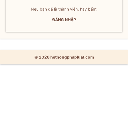
Nếu bạn đã là thành viên, hãy bấm:
ĐĂNG NHẬP
© 2026 hethongphapluat.com