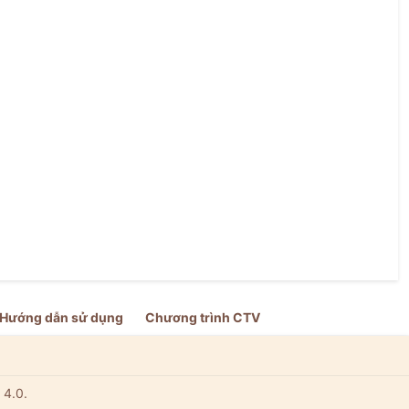
Hướng dẫn sử dụng
Chương trình CTV
 4.0.