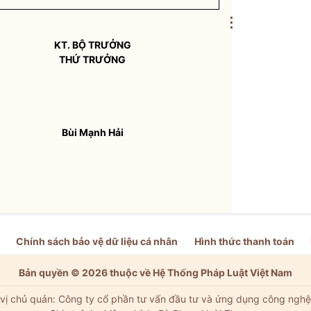
⋮
KT. BỘ TRƯỞNG
THỨ TRƯỞNG
Bùi Mạnh Hải
Chính sách bảo vệ dữ liệu cá nhân
Hình thức thanh toán
Bản quyền © 2026 thuộc về Hệ Thống Pháp Luật Việt Nam
vị chủ quản: Công ty cổ phần tư vấn đầu tư và ứng dụng công nghệ