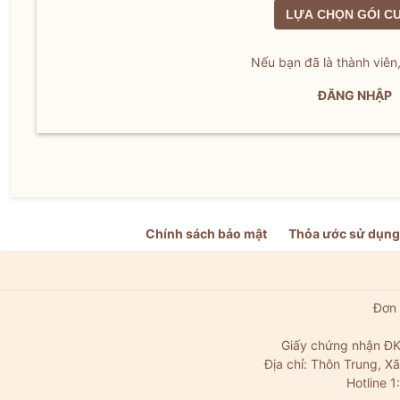
LỰA CHỌN GÓI C
Nếu bạn đã là thành viên
ĐĂNG NHẬP
Chính sách bảo mật
Thỏa ước sử dụng
Đơn 
Giấy chứng nhận ĐK
Địa chỉ: Thôn Trung, 
Hotline 1