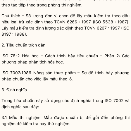
thao tác tiếp theo trong phòng thí nghiệm.
Chú thích – Số lượng đơn vị chọn để lấy mẫu kiểm tra theo dấu
hiệu loại trừ xác định theo TCVN 6266 : 1997 (ISO 5538 : 1987).
Lấy mẫu kiểm tra định lượng xác định theo TCVN 6267 : 1997 (ISO
8197 : 1988).
2. Tiêu chuẩn trích dẫn
ISO 78-2 Hóa học – Cách trình bày tiêu chuẩn – Phần 2: Các
phương pháp phân tích hóa học.
ISO 7002:1986 Nông sản thực phẩm – Sơ đồ trình bày phương
pháp chuẩn cho việc lấy mẫu theo lô.
3. Định nghĩa
Trong tiêu chuẩn này sử dụng các định nghĩa trong ISO 7002 và
định nghĩa sau đây:
3.1 Mẫu thí nghiệm: Mẫu được chuẩn bị để gửi đến phòng thí
nghiệm để kiểm tra hay thử nghiệm.