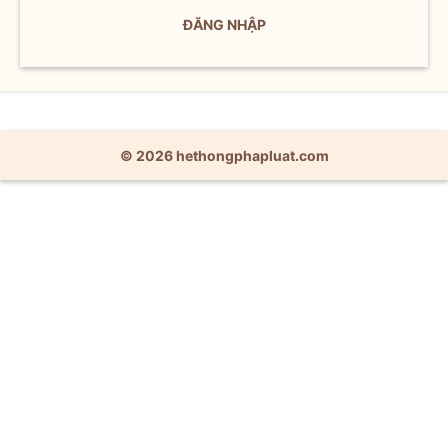
ĐĂNG NHẬP
© 2026 hethongphapluat.com