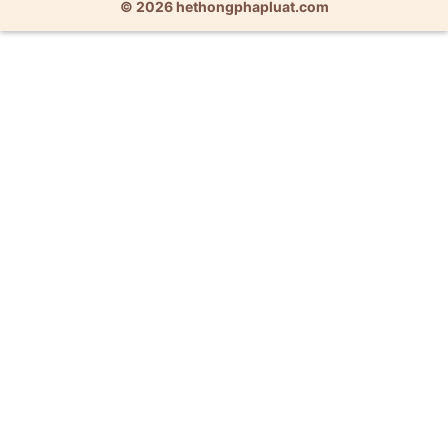
© 2026 hethongphapluat.com