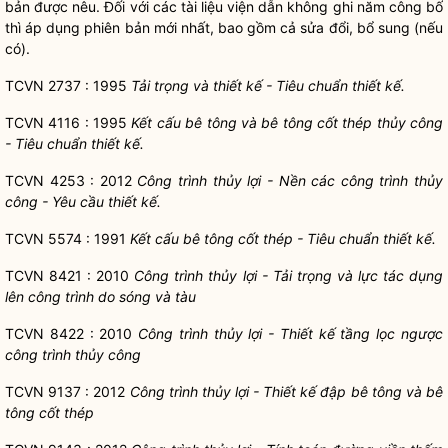
bản được nêu. Đối với các tài liệu viện dẫn không ghi năm công bố
thì áp dụng phiên bản mới nhất, bao gồm cả sửa đổi, bổ sung (nếu
có).
TCVN 2737 : 1995
Tải trọng và thiết kế - Tiêu chuẩn thiết kế.
TCVN 4116 : 1995
Kết cấu bê tông và bê tông cốt thép thủy công
- Tiêu chuẩn thiết kế.
TCVN 4253 : 2012
Công trình thủy lợi - Nền các công trình thủy
công - Yêu cầu thiết kế.
TCVN 5574 : 1991
Kết cấu bê tông cốt thép - Tiêu chuẩn thiết kế.
TCVN 8421 : 2010
Công trình thủy lợi - Tải trọng và lực tác dụng
lên công trình do sóng và tàu
TCVN 8422 : 2010
Công trình thủy lợi - Thiết kế tầng lọc ngược
công trình thủy công
TCVN 9137 : 2012
Công trình thủy lợi - Thiết kế đập bê tông và bê
tông cốt thép