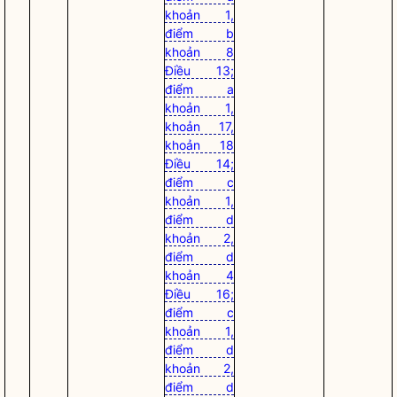
khoản 1,
điểm b
khoản 8
Điều 13;
điểm a
khoản 1,
khoản 17,
khoản 18
Điều 14;
điểm c
khoản 1,
điểm d
khoản 2,
điểm d
khoản 4
Điều 16;
điểm c
khoản 1,
điểm d
khoản 2,
điểm d