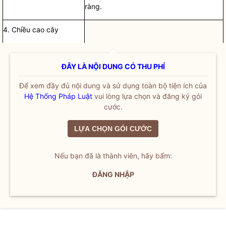
ràng.
4. Chiều cao cây
ĐÂY LÀ NỘI DUNG CÓ THU PHÍ
Để xem đầy đủ nội dung và sử dụng toàn bộ tiện ích của
Hệ Thống Pháp Luật
vui lòng lựa chọn và đăng ký gói
cước.
LỰA CHỌN GÓI CƯỚC
Nếu bạn đã là thành viên, hãy bấm:
ĐĂNG NHẬP