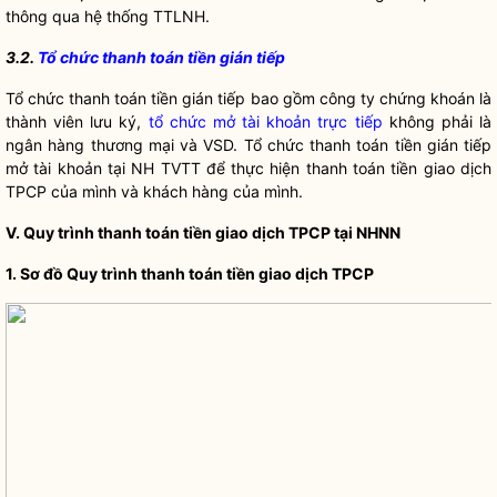
thông qua hệ thống TTLNH.
3.2.
Tổ chức thanh toán tiền gián tiếp
Tổ chức thanh toán tiền gián tiếp
bao gồm công ty chứng khoán là
thành viên lưu ký,
tổ chức mở tài khoản trực tiếp
không phải là
ngân hàng thương mại và VSD.
Tổ chức thanh toán tiền gián tiếp
mở tài khoản tại NH TVTT để thực hiện thanh toán tiền giao dịch
TPCP của mình và khách hàng của mình.
V. Quy trình thanh toán tiền giao dịch TPCP tại NHNN
1. Sơ đồ Quy trình thanh toán tiền giao dịch TPCP