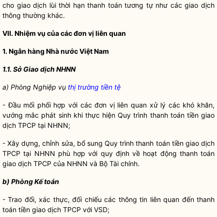
cho giao dịch lùi thời hạn thanh toán tương tự như các giao dịch
thông thường khác.
VII. Nhiệm vụ của các đơn vị liên quan
1.
Ngân hàng Nhà nước Việt Nam
1.1. Sở Giao dịch NHNN
a) Phòng Nghiệp vụ
thị trường tiền tệ
- Đầu mối phối hợp với các đơn vị liên quan xử lý các khó khăn,
vướng mắc phát sinh khi thực hiện Quy trình thanh toán tiền giao
dịch TPCP tại NHNN;
- Xây dựng, chỉnh sửa, bổ sung Quy trình thanh toán tiền giao dịch
TPCP tại NHNN phù hợp với quy định về hoạt động thanh toán
giao dịch TPCP của NHNN và Bộ Tài chính.
b) Phòng Kế toán
- Trao đổi, xác thực, đối chiếu các thông tin liên quan đến thanh
toán tiền giao dịch TPCP với VSD;