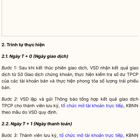
2. Trình tự thực hiện
2.1. Ngày T
+ 0 (Ngày giao dịch)
Bước 1:
Sau khi kết thúc phiên giao dịch, VSD nhận kết quả giao
dịch từ Sở Giao dịch chứng khoán, thực hiện kiểm tra số dư TPCP
của các tài khoản bán và thực hiện phong tỏa số lượng trái phiếu
bán.
Bước 2:
VSD lập và gửi Thông báo tổng hợp kết quả giao dịch
TPCP cho thành viên lưu ký,
tổ chức mở tài khoản trực tiếp
, KBNN
theo mẫu do VSD quy định.
2.2. Ngày T
+ 1 (Ngày thanh toán)
Bước 3:
Thành viên lưu ký,
tổ chức mở tài khoản trực tiếp
, KBNN