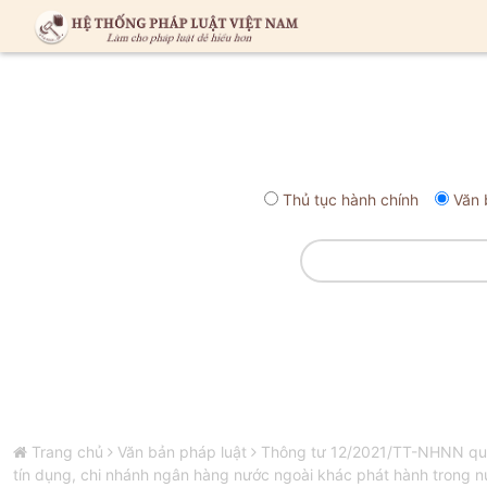
Thủ tục hành chính
Văn 
Trang chủ
Văn bản pháp luật
Thông tư 12/2021/TT-NHNN quy đ
tín dụng, chi nhánh ngân hàng nước ngoài khác phát hành trong