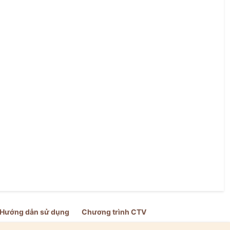
Hướng dẫn sử dụng
Chương trình CTV