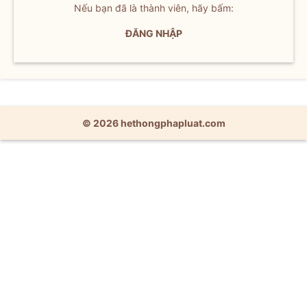
Nếu bạn đã là thành viên, hãy bấm:
ĐĂNG NHẬP
© 2026 hethongphapluat.com