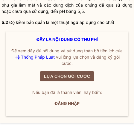
phụ gia làm mát và các dung dịch của chúng đã qua sử dụng
hoặc chưa qua sử dụng, đến pH bằng 5,5.
5.2
Độ kiềm bảo quản là một thuật ngữ áp dụng cho chất
ĐÂY LÀ NỘI DUNG CÓ THU PHÍ
Để xem đầy đủ nội dung và sử dụng toàn bộ tiện ích của
Hệ Thống Pháp Luật
vui lòng lựa chọn và đăng ký gói
cước.
LỰA CHỌN GÓI CƯỚC
Nếu bạn đã là thành viên, hãy bấm:
ĐĂNG NHẬP