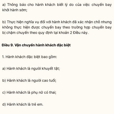
a) Thông báo cho hành khách biết lý do của việc chuyến bay
khởi hành sớm;
b) Thực hiện
nghĩa vụ
đối với hành khách đã xác nhận chỗ nhưng
không thực hiện được chuyến bay theo trường hợp chuyến bay
bị chậm chuyến theo quy định tại khoản 2 Điều này.
Điều 9. Vận chuyển hành khách đặc biệt
1. Hành khách đặc biệt bao gồm:
a) Hành khách là người khuyết tật;
b) Hành khách là người cao tuổi;
c) Hành khách là phụ nữ có thai;
d) Hành khách là trẻ em.