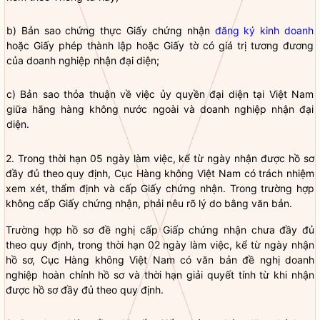
b) Bản sao chứng thực Giấy chứng nhận
đăng ký kinh doanh
hoặc Giấy phép thành lập hoặc Giấy tờ có giá trị tương đương
của doanh nghiệp nhận đại diện;
c) Bản sao thỏa thuận về việc ủy
quyền
đại diện tại Việt Nam
giữa hãng hàng không nước ngoài và doanh nghiệp nhận đại
diện.
2. Trong thời hạn 05 ngày làm việc, kể từ ngày nhận được hồ sơ
đầy đủ theo quy định, Cục Hàng không Việt Nam có trách nhiệm
xem xét, thẩm định và cấp Giấy chứng nhận. Trong trường hợp
không cấp Giấy chứng nhận, phải nêu rõ lý do bằng văn bản.
Trường hợp hồ sơ đề nghị cấp Giấp chứng nhận chưa đầy đủ
theo quy định, trong thời hạn 02 ngày làm việc, kể từ ngày nhận
hồ sơ, Cục Hàng không Việt Nam có văn bản đề nghị doanh
nghiệp hoàn chỉnh hồ sơ và thời hạn giải quyết tính từ khi nhận
được hồ sơ đầy đủ theo quy định.