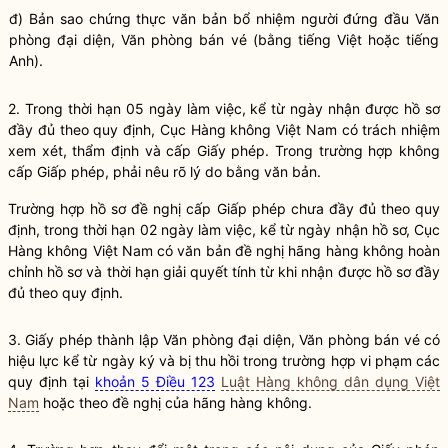
đ) Bản sao chứng thực văn bản bổ nhiệm người đứng đầu Văn
phòng đại diện, Văn phòng bán vé (bằng tiếng Việt hoặc tiếng
Anh).
2. Trong thời hạn 05 ngày làm việc, kể từ ngày nhận được hồ sơ
đầy đủ theo quy định, Cục Hàng không Việt Nam có trách nhiệm
xem xét, thẩm định và cấp Giấy phép. Trong trường hợp không
cấp Giấp phép, phải nêu rõ lý do bằng văn bản.
Trường hợp hồ sơ đề nghị cấp Giấp phép chưa đầy đủ theo quy
định, trong thời hạn 02 ngày làm việc, kể từ ngày nhận hồ sơ, Cục
Hàng không Việt Nam có văn bản đề nghị hãng hàng không hoàn
chỉnh hồ sơ và thời hạn giải quyết tính từ khi nhận được hồ sơ đầy
đủ theo quy định.
3. Giấy phép thành lập Văn phòng đại diện, Văn phòng bán vé có
hiệu lực kể từ ngày ký và bị thu hồi trong trường hợp vi phạm các
quy định tại
khoản 5 Điều 123
Luật Hàng không dân dụng Việt
Nam
hoặc theo đề nghị của hãng hàng không.