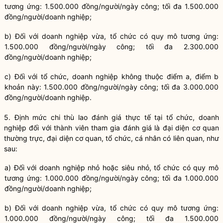
tương ứng: 1.500.000 đồng/người/ngày công; tối đa 1.500.000
đồng/người/doanh nghiệp;
b) Đối với doanh nghiệp vừa, tổ chức có quy mô tương ứng:
1.500.000 đồng/người/ngày công; tối đa 2.300.000
đồng/người/doanh nghiệp;
c) Đối với tổ chức, doanh nghiệp không thuộc điểm a, điểm b
khoản này: 1.500.000 đồng/người/ngày công; tối đa 3.000.000
đồng/người/doanh nghiệp.
5. Định mức chi thù lao đánh giá thực tế tại tổ chức, doanh
nghiệp đối với thành viên tham gia đánh giá là đại diện cơ quan
thường trực, đại diện cơ quan, tổ chức, cá nhân có liên quan, như
sau:
a) Đối với doanh nghiệp nhỏ hoặc siêu nhỏ, tổ chức có quy mô
tương ứng: 1.000.000 đồng/người/ngày công; tối đa 1.000.000
đồng/người/doanh nghiệp;
b) Đối với doanh nghiệp vừa, tổ chức có quy mô tương ứng:
1.000.000 đồng/người/ngày công; tối đa 1.500.000