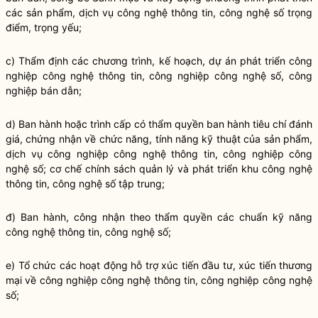
các sản phẩm, dịch vụ công nghệ thông tin, công nghệ số trọng
điểm, trọng yếu;
c) Thẩm định các chương trình, kế hoạch, dự án phát triển công
nghiệp công nghệ thông tin, công nghiệp công nghệ số, công
nghiệp bán dẫn;
d) Ban hành hoặc trình cấp có thẩm
quyền
ban hành tiêu chí đánh
giá, chứng nhận về chức năng, tính năng kỹ thuật của sản phẩm,
dịch vụ công nghiệp công nghệ thông tin, công nghiệp công
nghệ số; cơ chế chính sách quản lý và phát triển khu công nghệ
thông tin, công nghệ số tập trung;
đ) Ban hành, công nhận theo thẩm
quyền
các chuẩn kỹ năng
công nghệ thông tin, công nghệ số;
e) Tổ chức các hoạt động hỗ trợ xúc tiến đầu tư, xúc tiến thương
mại về công nghiệp công nghệ thông tin, công nghiệp công nghệ
số;