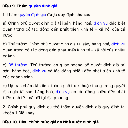
Điều 9. Thẩm
quyền
định giá
1. Thẩm
quyền
định giá
được quy định như sau:
a) Chính phủ quyết định giá tài sản, hàng hoá,
dịch vụ
đặc biệt
quan trọng có tác động đến phát triển kinh tế - xã hội của cả
nước;
b) Thủ tướng Chính phủ quyết định giá tài sản, hàng hoá,
dịch vụ
quan trọng có tác động đến phát triển kinh tế - xã hội của nhiều
ngành;
c)
Bộ trưởng
, Thủ trưởng cơ quan ngang bộ quyết định giá tài
sản, hàng hoá,
dịch vụ
có tác động nhiều đến phát triển kinh tế
của ngành mình;
d) Uỷ ban nhân dân tỉnh, thành phố trực thuộc trung ương quyết
định giá tài sản, hàng hoá,
dịch vụ
có tác động nhiều đến phát
triển kinh tế - xã hội tại địa phương.
2. Chính phủ quy định cụ thể thẩm
quyền
định giá
quy định tại
khoản 1 Điều này.
Điều 10. Điều chỉnh mức giá do
Nhà nước
định giá