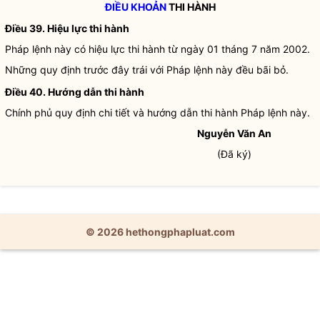
ĐIỀU KHOẢN
THI HÀNH
Điều 39. Hiệu lực thi hành
Pháp lệnh
này có hiệu lực thi hành từ ngày 01 tháng 7 năm 2002.
Những quy định trước đây trái với
Pháp lệnh
này đều bãi bỏ.
Điều 40. Hướng dẫn thi hành
Chính phủ quy định chi tiết và hướng dẫn thi hành
Pháp lệnh
này.
Nguyễn Văn An
(Đã ký)
© 2026 hethongphapluat.com