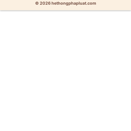
© 2026 hethongphapluat.com