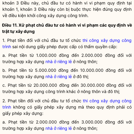
khoản 3 Điều này, chủ đầu tư có hành vi vi phạm quy định tại
khoản 1, khoản 3 Điều này còn bị buộc thực hiện đúng quy định
về điều kiện khởi công xây dựng công trình.
Điều 11. Xử phạt chủ đầu tư có hành vi vi phạm các quy định về
trật tự xây dựng
1. Phạt tiền đối với chủ đầu tư tổ chức
thi công xây dựng công
trình
sai nội dung giấy phép được cấp có thẩm
quyền
cấp:
a. Phạt tiền từ 1.000.000 đồng đến 2.000.000 đồng đối với
trường hợp xây dựng
nhà ở riêng lẻ
ở nông thôn;
b. Phạt tiền từ 5.000.000 đồng đến 10.000.000 đồng đối với
trường hợp xây dựng
nhà ở riêng lẻ
ở đô thị;
c. Phạt tiền từ 20.000.000 đồng đến 30.000.000 đồng đối với
trường hợp xây dựng công trình khác ở nông thôn và đô thị;
2. Phạt tiền đối với chủ đầu tư tổ chức
thi công xây dựng công
trình
không có giấy phép xây dựng mà theo quy định phải có
giấy phép xây dựng:
a. Phạt tiền từ 2.000.000 đồng đến 3.000.000 đồng đối với
trường hợp xây dựng
nhà ở riêng lẻ
ở nông thôn;