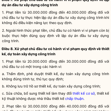
dự án đầu tư xây dựng công trình
1. Phạt tiền từ 30.000.000 đồng đến 40.000.000 đồng đối với
chủ đầu tư tự thực hiện lập dự án đầu tư xây dựng công trình khi
không đủ điều kiện năng lực theo quy định.
2. Ngoài hình thức phạt tiền, chủ đầu tư có hành vi vi phạm còn bị
buộc thực hiện đúng quy định về lập dự án đầu tư xây dựng
công trình.
Điều 8. Xử phạt chủ đầu tư có hành vi vi phạm quy định về thiết
kế, dự toán xây dựng công trình
1. Phạt tiền từ 20.000.000 đồng đến 30.000.000 đồng đối với
chủ đầu tư có một trong các hành vi:
a. Thẩm định, phê duyệt thiết kế, dự toán xây dựng công trình
không đúng trình tự, thủ tục quy định;
b. Không lưu trữ hồ sơ thiết kế, dự toán xây dựng công trình;
c. Sửa chữa, bổ sung thiết kế làm thay đổi
thiết kế cơ sở
, thiết kế
kỹ thuật không được nhà thầu thiết kế
chấp thuận
.
2. Phạt tiền từ 30.000.000 đồng đến 40.000.000 đồng đối với