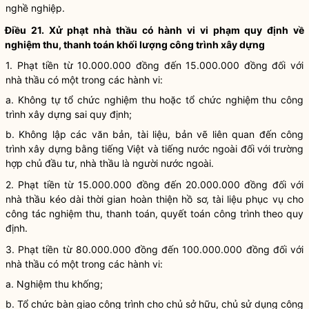
nghề nghiệp.
Điều 21. Xử phạt nhà thầu có hành vi vi phạm quy định về
nghiệm thu, thanh toán khối lượng
công trình xây dựng
1. Phạt tiền từ 10.000.000 đồng đến 15.000.000 đồng đối với
nhà thầu có một trong các hành vi:
a. Không tự tổ chức nghiệm thu hoặc tổ chức nghiệm thu
công
trình xây dựng
sai quy định;
b. Không lập các văn bản, tài liệu, bản vẽ liên quan đến
công
trình xây dựng
bằng tiếng Việt và tiếng nước ngoài đối với trường
hợp chủ đầu tư, nhà thầu là người nước ngoài.
2. Phạt tiền từ 15.000.000 đồng đến 20.000.000 đồng đối với
nhà thầu kéo dài thời gian hoàn thiện hồ sơ, tài liệu phục vụ cho
công tác
nghiệm thu, thanh toán, quyết toán công trình theo quy
định.
3. Phạt tiền từ 80.000.000 đồng đến 100.000.000 đồng đối với
nhà thầu có một trong các hành vi:
a. Nghiệm thu khống;
b. Tổ chức bàn giao công trình cho chủ sở hữu, chủ sử dụng công