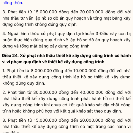
nông thôn
.
3. Phạt tiền từ 15.000.000 đồng đến 20.000.000 đồng đối với
nhà thầu tư vấn lập hồ sơ đồ án quy hoạch và tổng mặt bằng xây
dựng công trình không đúng quy định.
4. Ngoài hình thức xử phạt quy định tại khoản 3 Điều này còn bị
buộc thực hiện đúng quy định về lập hồ sơ đồ án
quy hoạch xây
dựng
và tổng mặt bằng xây dựng công trình.
Điều 24. Xử phạt nhà thầu thiết kế xây dựng công trình có hành
vi vi phạm quy định về thiết kế xây dựng công trình
1. Phạt tiền từ 8.000.000 đồng đến 10.000.000 đồng đối với nhà
thầu thiết kế xây dựng công trình lập hồ sơ thiết kế xây dựng
không đúng quy định.
2. Phạt tiền từ 30.000.000 đồng đến 40.000.000 đồng đối với
nhà thầu thiết kế xây dựng công trình phát hành hồ sơ thiết kế
xây dựng công trình khi chưa có kết quả khảo sát địa chất công
trình hoặc không phù hợp với kết quả khảo sát theo quy định.
3. Phạt tiền từ 15.000.000 đồng đến 20.000.000 đồng đối với
nhà thầu thiết kế xây dựng công trình có một trong các hành vi
sau đây: