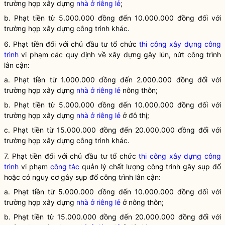
trường hợp xây dựng
nhà ở riêng lẻ
;
b. Phạt tiền từ 5.000.000 đồng đến 10.000.000 đồng đối với
trường hợp xây dựng công trình khác.
6. Phạt tiền đối với chủ đầu tư tổ chức
thi công xây dựng công
trình
vi phạm các quy định về xây dựng gây lún, nứt công trình
lân cận:
a. Phạt tiền từ 1.000.000 đồng đến 2.000.000 đồng đối với
trường hợp xây dựng
nhà ở riêng lẻ
nông thôn;
b. Phạt tiền từ 5.000.000 đồng đến 10.000.000 đồng đối với
trường hợp xây dựng
nhà ở riêng lẻ
ở đô thị;
c. Phạt tiền từ 15.000.000 đồng đến 20.000.000 đồng đối với
trường hợp xây dựng công trình khác.
7. Phạt tiền đối với chủ đầu tư tổ chức
thi công xây dựng công
trình
vi phạm
công tác
quản lý chất lượng công trình gây sụp đổ
hoặc có nguy cơ gây sụp đổ công trình lân cận:
a. Phạt tiền từ 5.000.000 đồng đến 10.000.000 đồng đối với
trường hợp xây dựng
nhà ở riêng lẻ
ở nông thôn;
b. Phạt tiền từ 15.000.000 đồng đến 20.000.000 đồng đối với