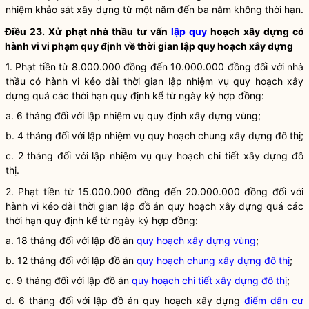
nhiệm khảo sát xây dựng từ một năm đến ba năm không thời hạn.
Điều 23. Xử phạt nhà thầu tư vấn
lập quy
hoạch xây dựng có
hành vi vi phạm quy định về thời gian
lập quy
hoạch xây dựng
1. Phạt tiền từ 8.000.000 đồng đến 10.000.000 đồng đối với nhà
thầu có hành vi kéo dài thời gian lập nhiệm vụ quy hoạch xây
dựng quá các thời hạn quy định kể từ ngày ký hợp đồng:
a. 6 tháng đối với lập nhiệm vụ quy định xây dựng vùng;
b. 4 tháng đối với lập nhiệm vụ quy hoạch chung xây dựng đô thị;
c. 2 tháng đối với lập nhiệm vụ quy hoạch chi tiết xây dựng đô
thị.
2. Phạt tiền từ 15.000.000 đồng đến 20.000.000 đồng đối với
hành vi kéo dài thời gian lập đồ án
quy hoạch xây dựng
quá các
thời hạn quy định kể từ ngày ký hợp đồng:
a. 18 tháng đối với lập đồ án
quy hoạch xây dựng vùng
;
b. 12 tháng đối với lập đồ án
quy hoạch chung xây dựng đô thị
;
c. 9 tháng đối với lập đồ án
quy hoạch chi tiết xây dựng đô thị
;
d. 6 tháng đối với lập đồ án
quy hoạch xây dựng
điểm dân cư