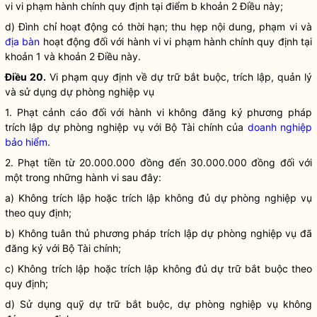
vi vi phạm hành chính quy định tại điểm b khoản 2 Điều này;
d) Đình chỉ hoạt động có thời hạn; thu hẹp nội dung, phạm vi và
địa bàn
hoạt động đối với hành vi vi phạm hành chính quy định tại
khoản 1 và khoản 2 Điều này.
Điều 20.
Vi phạm quy định về dự trữ bắt buộc, trích lập, quản lý
và sử dụng dự phòng nghiệp vụ
1. Phạt cảnh cáo đối với hành vi không đăng ký phương pháp
trích lập dự phòng nghiệp vụ với Bộ Tài chính của
doanh nghiệp
bảo hiểm
.
2. Phạt tiền từ 20.000.000 đồng đến 30.000.000 đồng đối với
một trong những hành vi sau đây:
a) Không trích lập hoặc trích lập không đủ dự phòng nghiệp vụ
theo quy định;
b) Không tuân thủ phương pháp trích lập dự phòng nghiệp vụ đã
đăng ký với Bộ Tài chính;
c) Không trích lập hoặc trích lập không đủ dự trữ bắt buộc theo
quy định;
d) Sử dụng quỹ dự trữ bắt buộc, dự phòng nghiệp vụ không