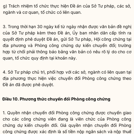
g) Trách nhiệm tổ chức thực hiện Đề án của Sở Tư pháp, các sở,
ngành và cơ quan, tổ chức có liên quan.
3. Trong thời hạn 30 ngày kể từ ngày nhận được văn bản đề nghị
của Sở Tư pháp kèm theo Đề án, Ủy ban nhân dân cấp tỉnh ra
quyết định phê duyệt Đề án, gửi Sở Tư pháp, Hội
công chứng
tại
địa phương và Phòng
công chứng
dự kiến chuyển đổi; trường
hợp từ chối phải thông báo bằng văn bản có nêu rõ lý do cho cơ
quan, tổ chức quy định tại khoản này.
4. Sở Tư pháp chủ trì, phối hợp với các sở, ngành có liên quan tại
địa phương thực hiện việc chuyển đổi Phòng
công chứng
theo
Đề án đã được phê duyệt.
Điều 10. Phương thức chuyển đổi Phòng
công chứng
1. Quyền nhận chuyển đổi Phòng công chứng được chuyển giao
cho các
công chứng viên
đang là viên chức của Phòng công
chứng dự kiến chuyển đổi. Giá quyền nhận chuyển đổi Phòng
công chứng được xác định là số tiền nộp ngân sách và nộp thuế