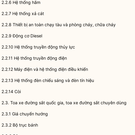
2.2.6 Hệ thống hãm
2.2.7 Hệ thống xả cát
2.2.8 Thiết bị an toàn chạy tàu và phòng cháy, chữa cháy
2.2.9 Động cơ Diesel
2.2.10 Hệ thống truyền động thủy lực
2.2.11 Hệ thống truyền động điện
2.2.12 Máy điện và hệ thống điện điều khiển
2.2.13 Hệ thống đèn chiếu sáng và đèn tín hiệu
2.2.14 Còi
2.3. Toa xe đường sắt
quốc gia
, toa xe đường sắt chuyên dùng
2.3.1 Giá chuyển hướng
2.3.2 Bộ trục bánh