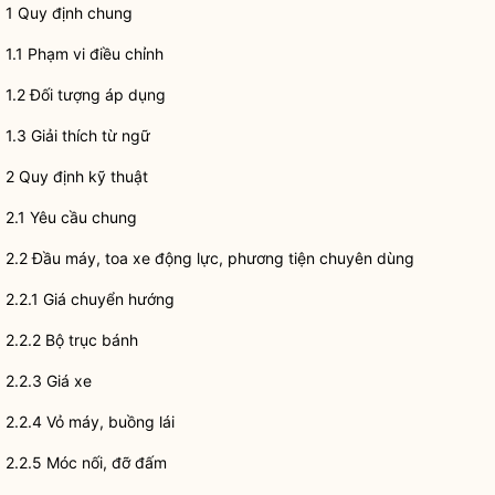
1 Quy định chung
1.1 Phạm vi điều chỉnh
1.2 Đối tượng áp dụng
1.3 Giải thích từ ngữ
2 Quy định kỹ thuật
2.1 Yêu cầu chung
2.2 Đầu máy, toa xe động lực, phương tiện chuyên dùng
2.2.1 Giá chuyển hướng
2.2.2 Bộ trục bánh
2.2.3 Giá xe
2.2.4 Vỏ máy, buồng lái
2.2.5 Móc nối, đỡ đấm