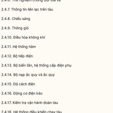
2.4.7. Thông tin liên lạc trên tàu
2.4.8. Chiếu sáng
2.4.9. Thông gió
2.4.10. Điều hòa không khí
2.4.11. Hệ thống hãm
2.4.12. Bộ tiếp điện
2.4.13. Bộ biến tần, hệ thống cấp điện phụ
2.4.14. Bộ nạp ắc quy và ắc quy
2.4.15. Độ cách điện
2.4.16. Động cơ điện kéo
2.4.17. Kiểm tra vận hành đoàn tàu
2.4.18. Hệ thống điều khiển chạy tàu