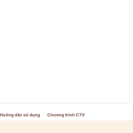
Hướng dẫn sử dụng
Chương trình CTV