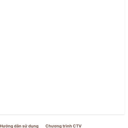
Hướng dẫn sử dụng
Chương trình CTV