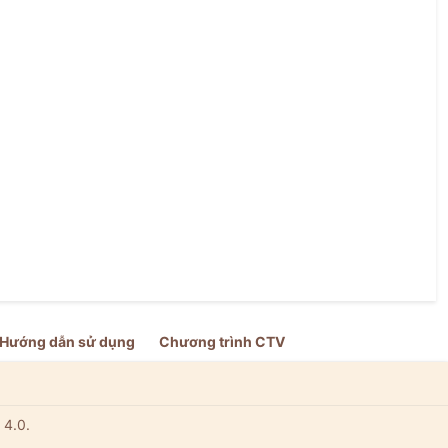
Hướng dẫn sử dụng
Chương trình CTV
 4.0.