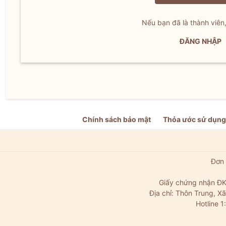
Nếu bạn đã là thành viên
ĐĂNG NHẬP
Chính sách bảo mật
Thỏa ước sử dụng
Đơn 
Giấy chứng nhận ĐK
Địa chỉ: Thôn Trung, 
Hotline 1