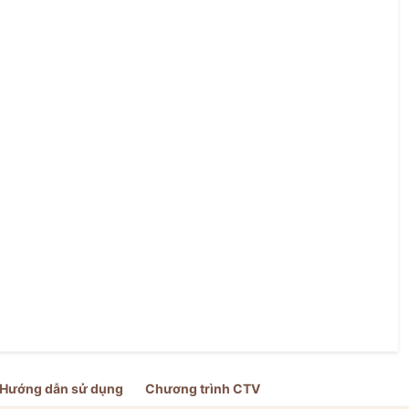
Hướng dẫn sử dụng
Chương trình CTV