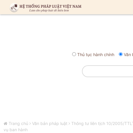
Thủ tục hành chính
Văn 
Trang chủ
Văn bản pháp luật
Thông tư liên tịch 10/2005/TT
vụ ban hành